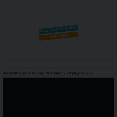
Notiziario della Diocesi di Albano – 18 giugno 2026