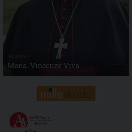
Vescovo
Mons. Vincenzo Viva