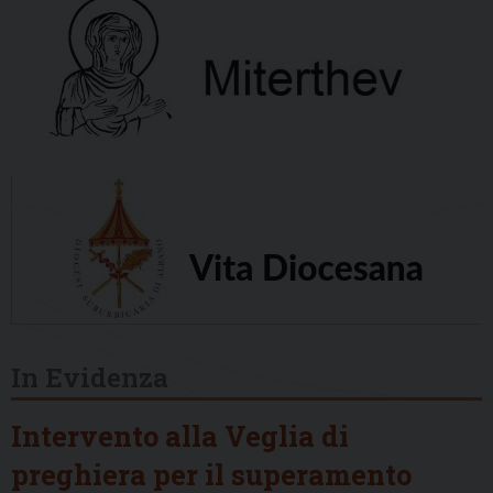
In Evidenza
Intervento alla Veglia di
preghiera per il superamento