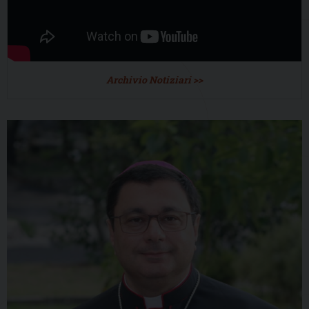
Archivio Notiziari >>