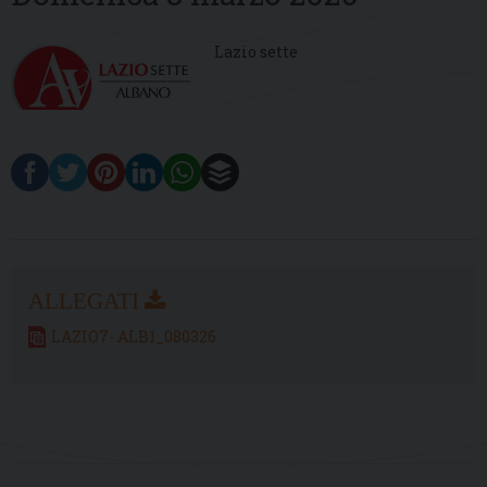
Lazio sette
LAZIO7- ALB1_080326