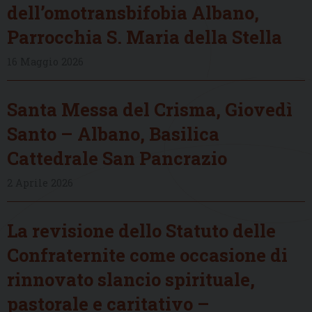
dell’omotransbifobia Albano,
Parrocchia S. Maria della Stella
16 Maggio 2026
Santa Messa del Crisma, Giovedì
Santo – Albano, Basilica
Cattedrale San Pancrazio
2 Aprile 2026
La revisione dello Statuto delle
Confraternite come occasione di
rinnovato slancio spirituale,
pastorale e caritativo –