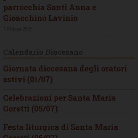
parrocchia Santi Anna e
Gioacchino Lavinio
7 Marzo 2026
Calendario Diocesano
Giornata diocesana degli oratori
estivi (01/07)
Celebrazioni per Santa Maria
Goretti (05/07)
Festa liturgica di Santa Maria
Goretti (06/07)