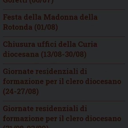
Festa della Madonna della
Rotonda (01/08)
Chiusura uffici della Curia
diocesana (13/08-30/08)
Giornate residenziali di
formazione per il clero diocesano
(24-27/08)
Giornate residenziali di
formazione per il clero diocesano