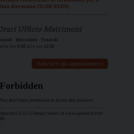
lero diocesano (31/08-03/09)
Orari Ufficio Matrimoni
unedì
-
Mercoledì
-
Venerdì
alle ore
9:30
alle ore
12:30
Vedi tutti gli appuntamenti