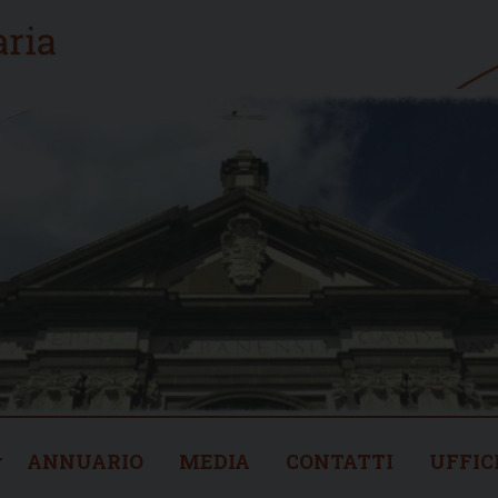
ANNUARIO
MEDIA
CONTATTI
UFFIC