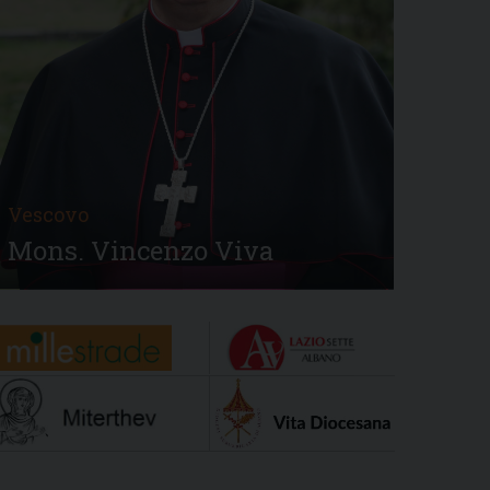
Vescovo
Mons. Vincenzo Viva