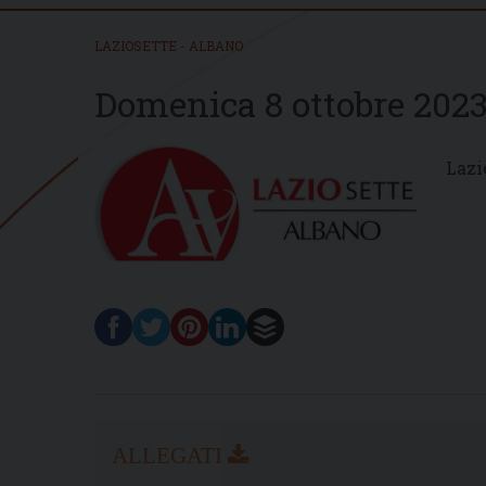
LAZIOSETTE - ALBANO
Domenica 8 ottobre 202
Lazi