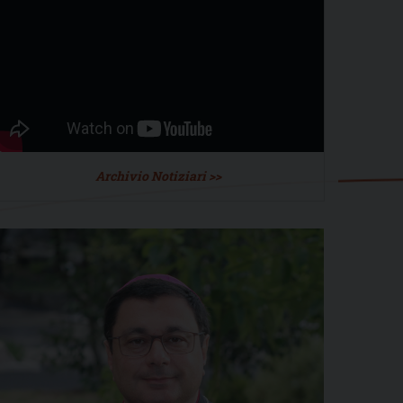
Archivio Notiziari >>