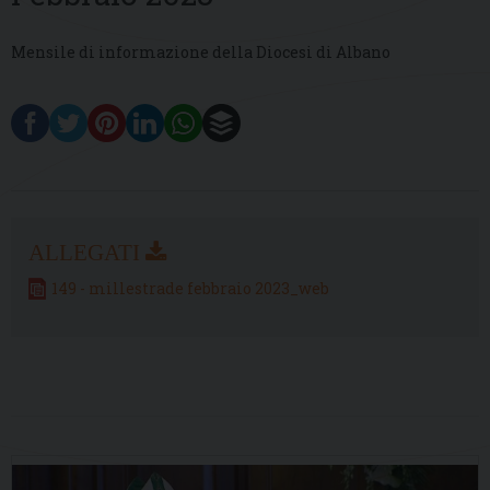
Mensile di informazione della Diocesi di Albano
149 - millestrade febbraio 2023_web