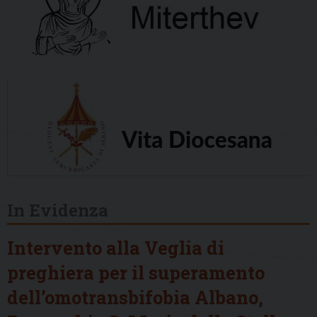
In Evidenza
Intervento alla Veglia di
preghiera per il superamento
dell’omotransbifobia Albano,