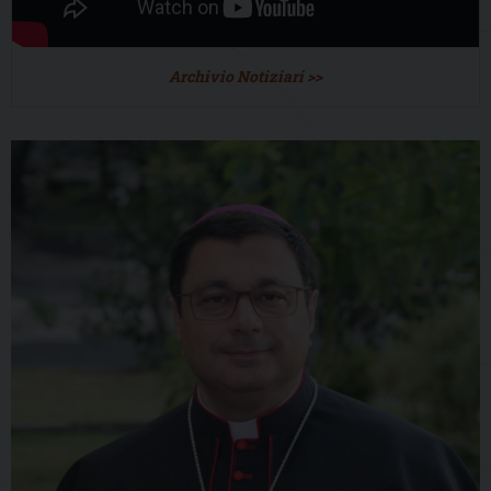
Archivio Notiziari >>