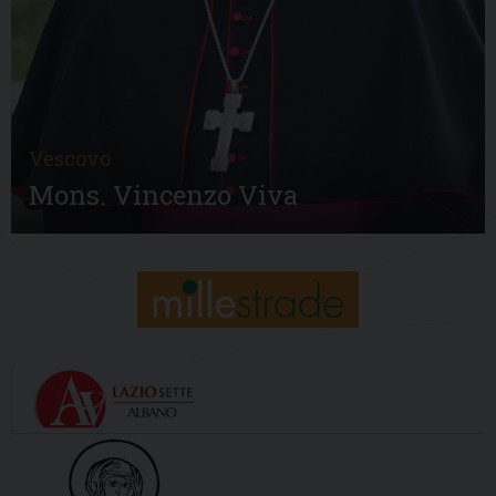
Vescovo
Mons. Vincenzo Viva