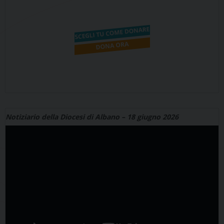
Notiziario della Diocesi di Albano – 18 giugno 2026