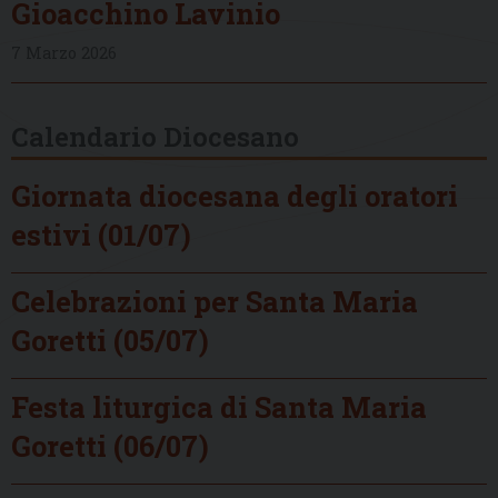
Gioacchino Lavinio
7 Marzo 2026
Calendario Diocesano
Giornata diocesana degli oratori
estivi (01/07)
Celebrazioni per Santa Maria
Goretti (05/07)
Festa liturgica di Santa Maria
Goretti (06/07)