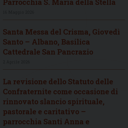
Parrocchia S. Maria della Stella
16 Maggio 2026
Santa Messa del Crisma, Giovedì
Santo – Albano, Basilica
Cattedrale San Pancrazio
2 Aprile 2026
La revisione dello Statuto delle
Confraternite come occasione di
rinnovato slancio spirituale,
pastorale e caritativo –
parrocchia Santi Anna e