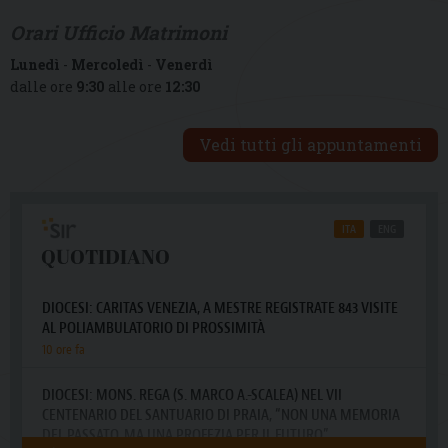
Orari Ufficio Matrimoni
Lunedì
-
Mercoledì
-
Venerdì
dalle ore
9:30
alle ore
12:30
Vedi tutti gli appuntamenti