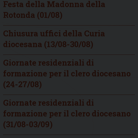
Festa della Madonna della
Rotonda (01/08)
Chiusura uffici della Curia
diocesana (13/08-30/08)
Giornate residenziali di
formazione per il clero diocesano
(24-27/08)
Giornate residenziali di
formazione per il clero diocesano
(31/08-03/09)