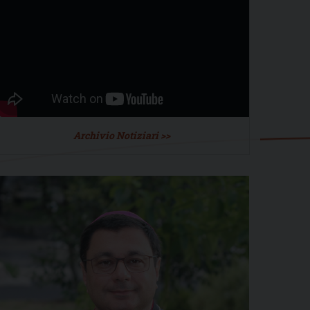
Archivio Notiziari >>