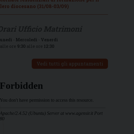
lero diocesano (31/08-03/09)
Orari Ufficio Matrimoni
unedì
-
Mercoledì
-
Venerdì
alle ore
9:30
alle ore
12:30
Vedi tutti gli appuntamenti