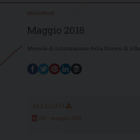
MILLESTRADE
Maggio 2018
Mensile di informazione della Diocesi di Alb
102 - maggio 2018