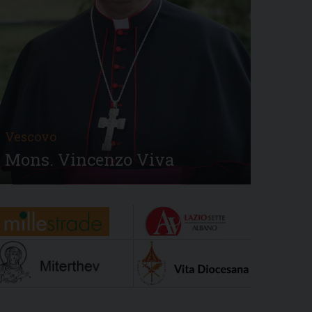
Vescovo
Mons. Vincenzo Viva