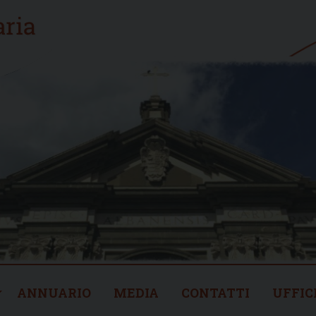
ANNUARIO
MEDIA
CONTATTI
UFFIC