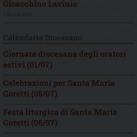
Gioacchino Lavinio
7 Marzo 2026
Calendario Diocesano
Giornata diocesana degli oratori
estivi (01/07)
Celebrazioni per Santa Maria
Goretti (05/07)
Festa liturgica di Santa Maria
Goretti (06/07)