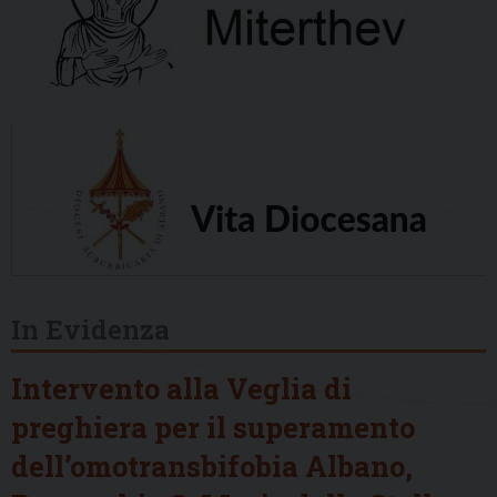
In Evidenza
Intervento alla Veglia di
preghiera per il superamento
dell’omotransbifobia Albano,