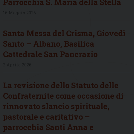
Parrocchia S. Maria della Stella
16 Maggio 2026
Santa Messa del Crisma, Giovedì
Santo – Albano, Basilica
Cattedrale San Pancrazio
2 Aprile 2026
La revisione dello Statuto delle
Confraternite come occasione di
rinnovato slancio spirituale,
pastorale e caritativo –
parrocchia Santi Anna e