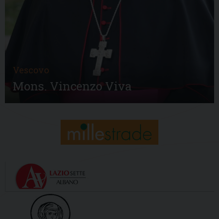
Vescovo
Mons. Vincenzo Viva