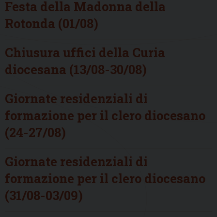
Festa della Madonna della
Rotonda (01/08)
Chiusura uffici della Curia
diocesana (13/08-30/08)
Giornate residenziali di
formazione per il clero diocesano
(24-27/08)
Giornate residenziali di
formazione per il clero diocesano
(31/08-03/09)