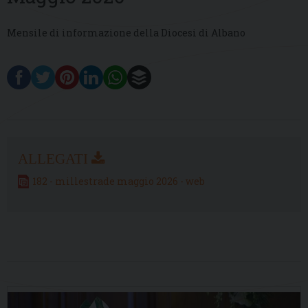
Mensile di informazione della Diocesi di Albano
182 - millestrade maggio 2026 - web