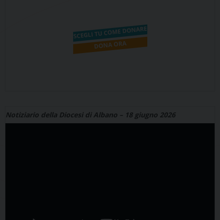
Notiziario della Diocesi di Albano – 18 giugno 2026