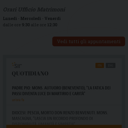
Orari Ufficio Matrimoni
Lunedì
-
Mercoledì
-
Venerdì
dalle ore
9:30
alle ore
12:30
Vedi tutti gli appuntamenti