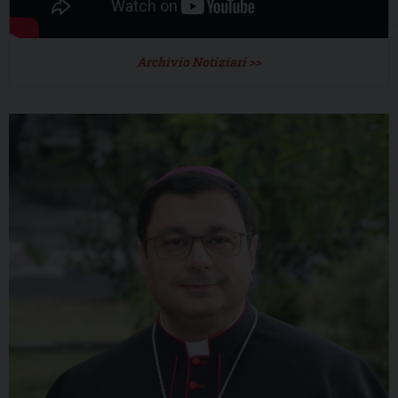
Archivio Notiziari >>