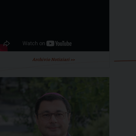
Archivio Notiziari >>