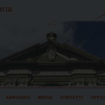
ANNUARIO
MEDIA
CONTATTI
UFFIC