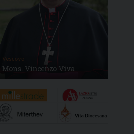
Vescovo
Mons. Vincenzo Viva