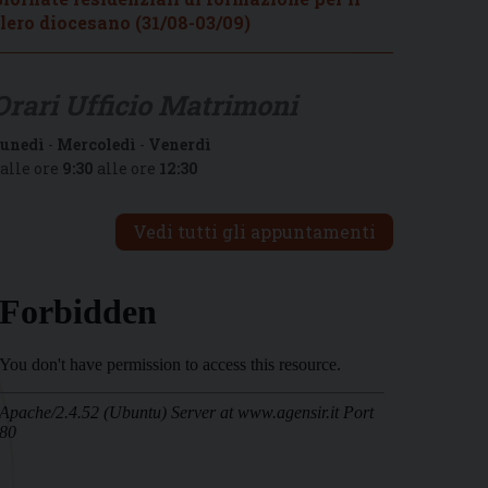
lero diocesano (31/08-03/09)
Orari Ufficio Matrimoni
unedì
-
Mercoledì
-
Venerdì
alle ore
9:30
alle ore
12:30
Vedi tutti gli appuntamenti