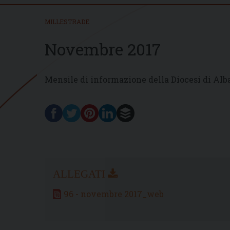
MILLESTRADE
Novembre 2017
Mensile di informazione della Diocesi di Alb
96 - novembre 2017_web