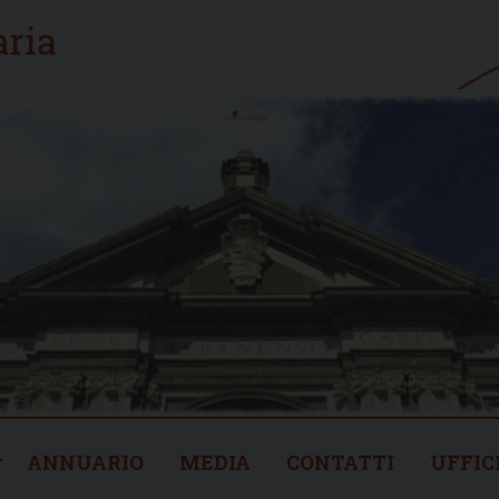
ANNUARIO
MEDIA
CONTATTI
UFFIC