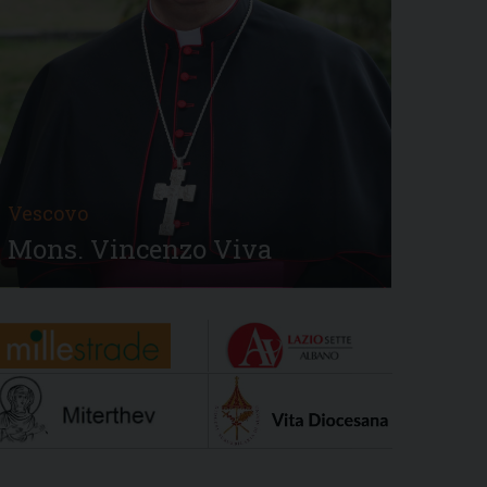
Vescovo
Mons. Vincenzo Viva