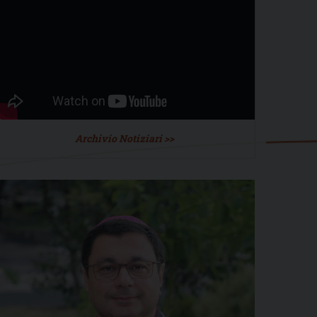
Archivio Notiziari >>