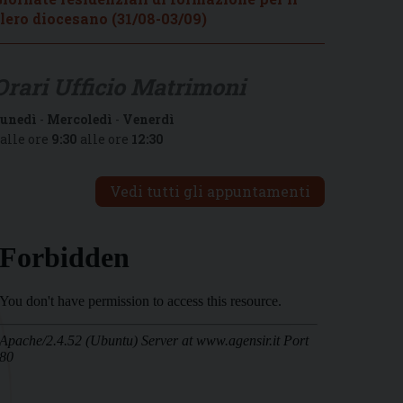
lero diocesano (31/08-03/09)
Orari Ufficio Matrimoni
unedì
-
Mercoledì
-
Venerdì
alle ore
9:30
alle ore
12:30
Vedi tutti gli appuntamenti