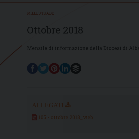
MILLESTRADE
Ottobre 2018
Mensile di informazione della Diocesi di Alb
105 - ottobre 2018_web