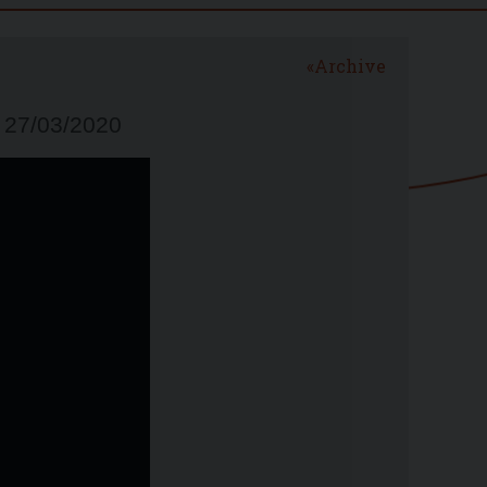
Archive
l 27/03/2020