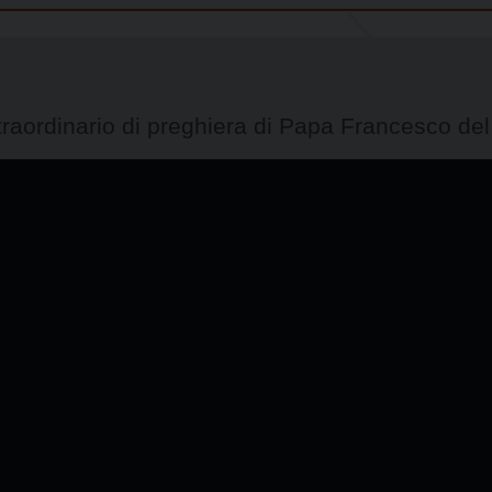
aordinario di preghiera di Papa Francesco de