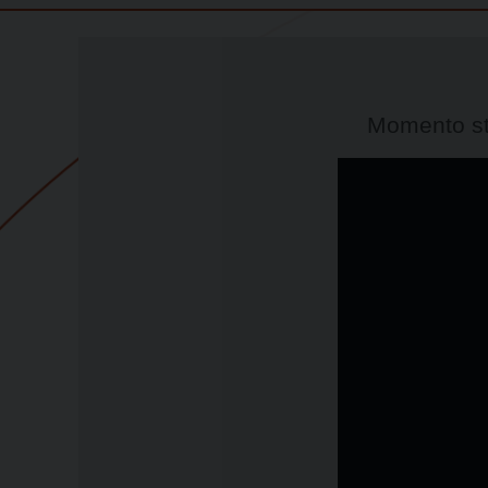
Momento str