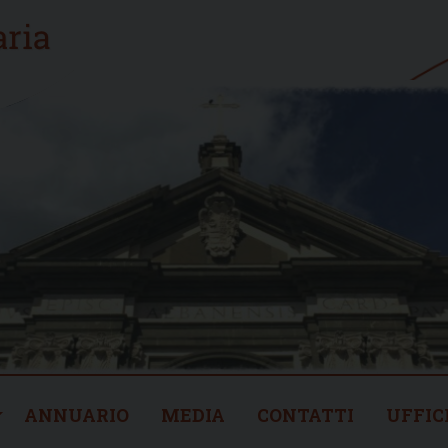
ANNUARIO
MEDIA
CONTATTI
UFFIC