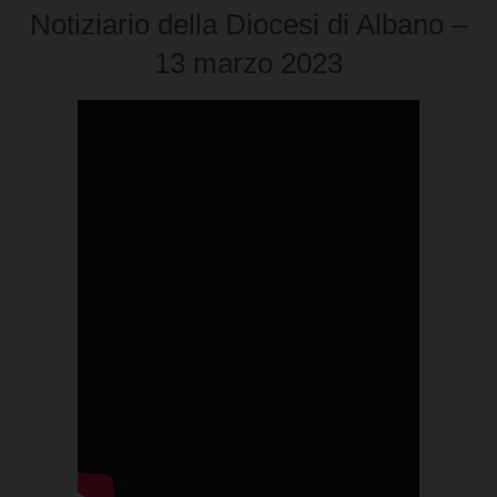
Notiziario della Diocesi di Albano –
13 marzo 2023