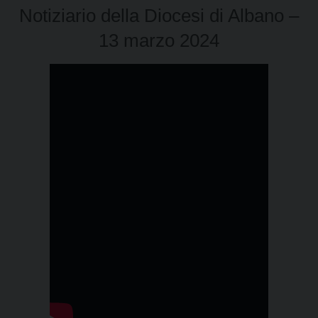
Notiziario della Diocesi di Albano –
13 marzo 2024