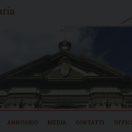
ANNUARIO
MEDIA
CONTATTI
UFFIC