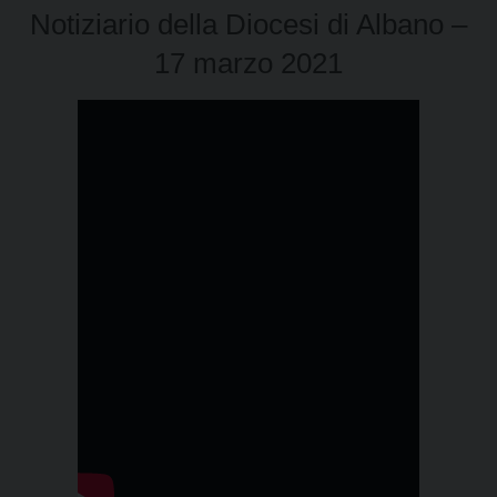
Notiziario della Diocesi di Albano –
17 marzo 2021