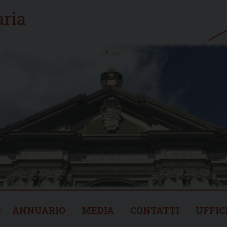
ANNUARIO
MEDIA
CONTATTI
UFFIC