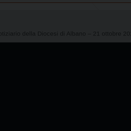
tiziario della Diocesi di Albano – 21 ottobre 2