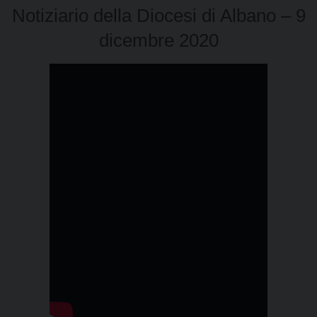
Notiziario della Diocesi di Albano – 9
dicembre 2020