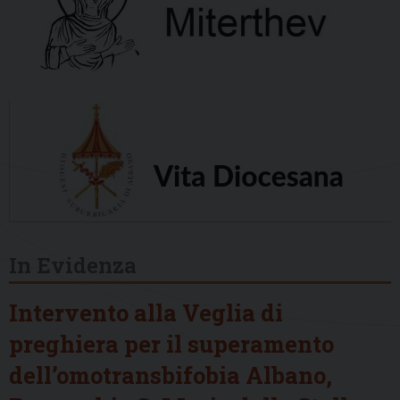
In Evidenza
Intervento alla Veglia di
preghiera per il superamento
dell’omotransbifobia Albano,