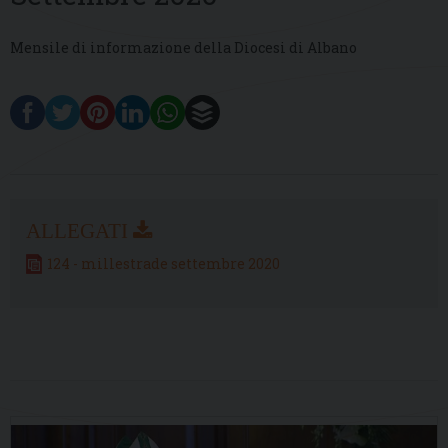
Mensile di informazione della Diocesi di Albano
124 - millestrade settembre 2020