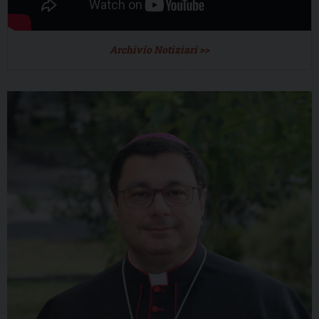
Archivio Notiziari >>