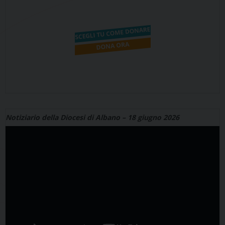
Notiziario della Diocesi di Albano – 18 giugno 2026