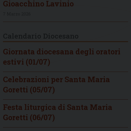
Gioacchino Lavinio
7 Marzo 2026
Calendario Diocesano
Giornata diocesana degli oratori
estivi (01/07)
Celebrazioni per Santa Maria
Goretti (05/07)
Festa liturgica di Santa Maria
Goretti (06/07)