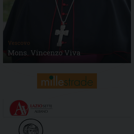
Vescovo
Mons. Vincenzo Viva