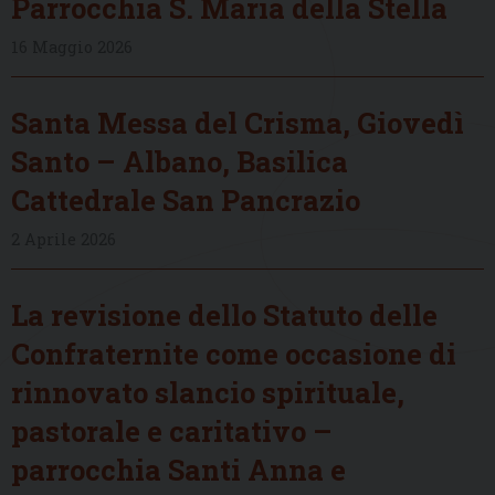
Parrocchia S. Maria della Stella
16 Maggio 2026
Santa Messa del Crisma, Giovedì
Santo – Albano, Basilica
Cattedrale San Pancrazio
2 Aprile 2026
La revisione dello Statuto delle
Confraternite come occasione di
rinnovato slancio spirituale,
pastorale e caritativo –
parrocchia Santi Anna e