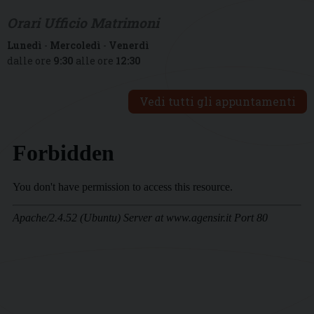
Orari Ufficio Matrimoni
Lunedì
-
Mercoledì
-
Venerdì
dalle ore
9:30
alle ore
12:30
Vedi tutti gli appuntamenti