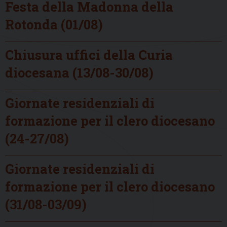
Festa della Madonna della
Rotonda (01/08)
Chiusura uffici della Curia
diocesana (13/08-30/08)
Giornate residenziali di
formazione per il clero diocesano
(24-27/08)
Giornate residenziali di
formazione per il clero diocesano
(31/08-03/09)