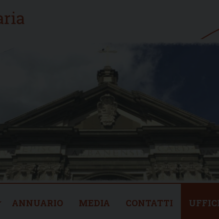
ANNUARIO
MEDIA
CONTATTI
UFFIC