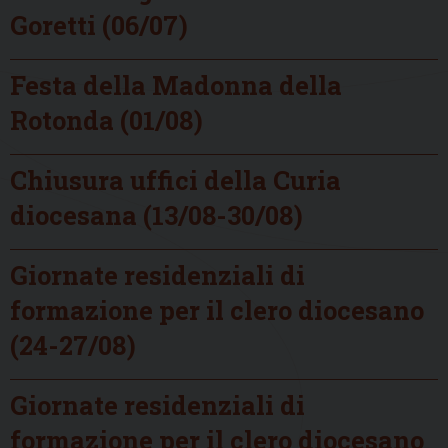
Goretti (06/07)
Festa della Madonna della
Rotonda (01/08)
Chiusura uffici della Curia
diocesana (13/08-30/08)
Giornate residenziali di
formazione per il clero diocesano
(24-27/08)
Giornate residenziali di
formazione per il clero diocesano