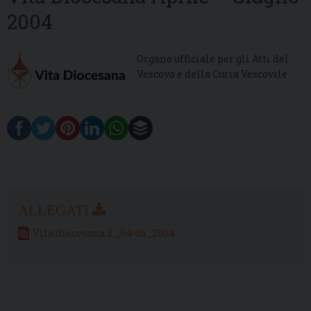
2004
Organo ufficiale per gli Atti del
Vescovo e della Curia Vescovile
Vita diocesana 2 _04-06_2004