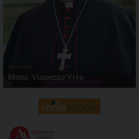
Vescovo
Mons. Vincenzo Viva