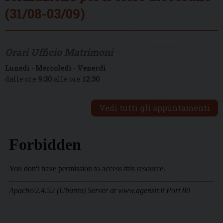
(31/08-03/09)
Orari Ufficio Matrimoni
Lunedì
-
Mercoledì
-
Venerdì
dalle ore
9:30
alle ore
12:30
Vedi tutti gli appuntamenti