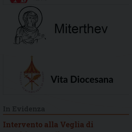
In Evidenza
Intervento alla Veglia di