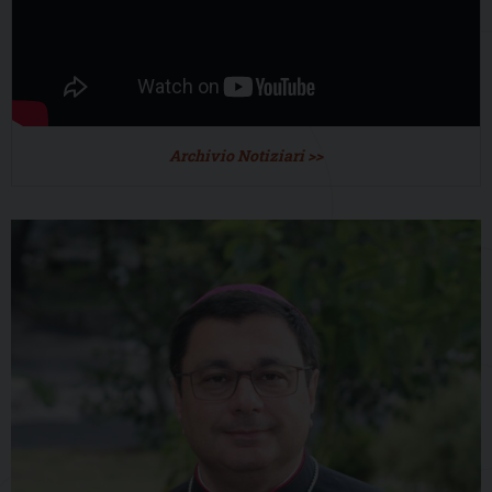
Archivio Notiziari >>