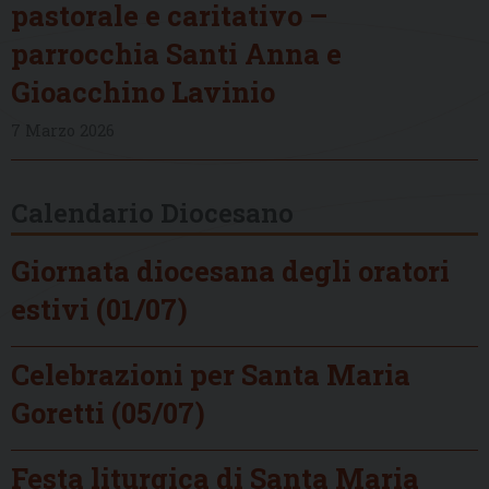
pastorale e caritativo –
parrocchia Santi Anna e
Gioacchino Lavinio
7 Marzo 2026
Calendario Diocesano
Giornata diocesana degli oratori
estivi (01/07)
Celebrazioni per Santa Maria
Goretti (05/07)
Festa liturgica di Santa Maria