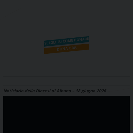
Notiziario della Diocesi di Albano – 18 giugno 2026