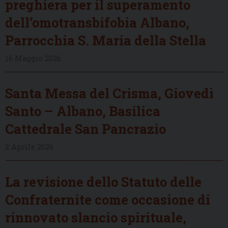
preghiera per il superamento
dell’omotransbifobia Albano,
Parrocchia S. Maria della Stella
16 Maggio 2026
Santa Messa del Crisma, Giovedì
Santo – Albano, Basilica
Cattedrale San Pancrazio
2 Aprile 2026
La revisione dello Statuto delle
Confraternite come occasione di
rinnovato slancio spirituale,