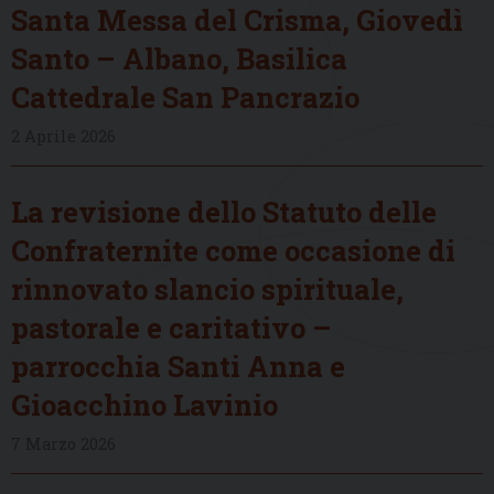
Santa Messa del Crisma, Giovedì
Santo – Albano, Basilica
Cattedrale San Pancrazio
2 Aprile 2026
La revisione dello Statuto delle
Confraternite come occasione di
rinnovato slancio spirituale,
pastorale e caritativo –
parrocchia Santi Anna e
Gioacchino Lavinio
7 Marzo 2026