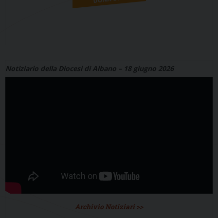
Notiziario della Diocesi di Albano – 18 giugno 2026
Archivio Notiziari >>