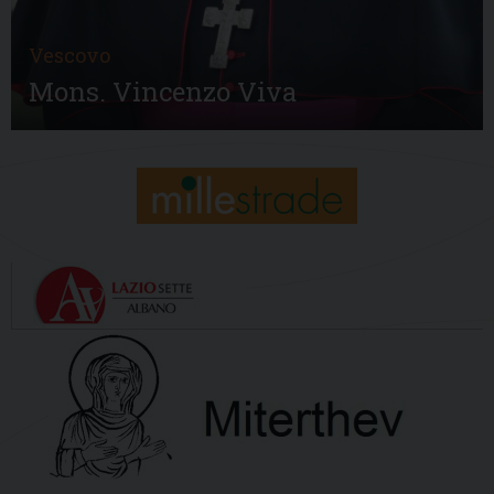
Vescovo
Mons. Vincenzo Viva