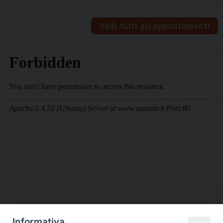
Vedi tutti gli appuntamenti
Informativa