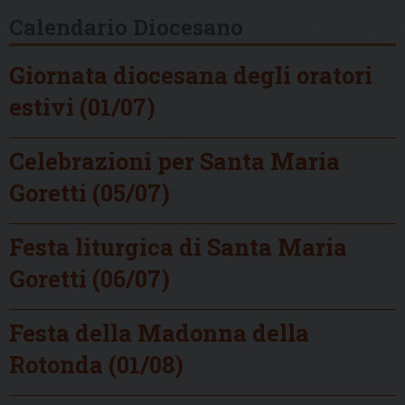
Calendario Diocesano
Giornata diocesana degli oratori
estivi (01/07)
Celebrazioni per Santa Maria
Goretti (05/07)
Festa liturgica di Santa Maria
Goretti (06/07)
Festa della Madonna della
Rotonda (01/08)