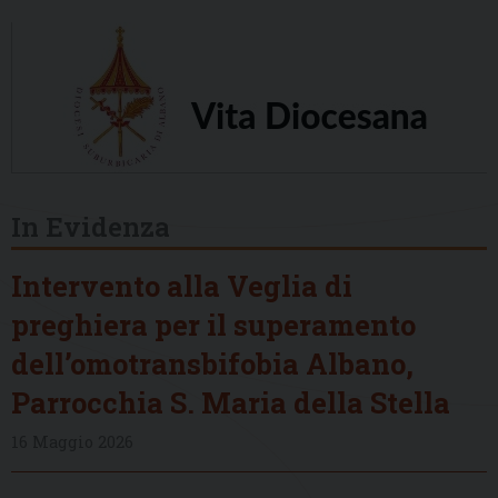
In Evidenza
Intervento alla Veglia di
preghiera per il superamento
dell’omotransbifobia Albano,
Parrocchia S. Maria della Stella
16 Maggio 2026