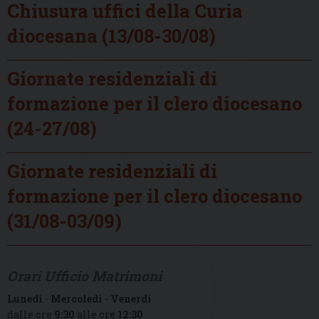
Chiusura uffici della Curia
diocesana (13/08-30/08)
Giornate residenziali di
formazione per il clero diocesano
(24-27/08)
Giornate residenziali di
formazione per il clero diocesano
(31/08-03/09)
Orari Ufficio Matrimoni
Lunedì
-
Mercoledì
-
Venerdì
dalle ore
9:30
alle ore
12:30