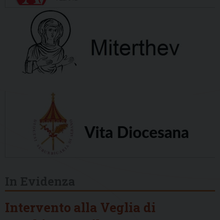
In Evidenza
Intervento alla Veglia di