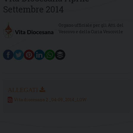
Settembre 2014
Organo ufficiale per gli Atti del
Vescovo e della Curia Vescovile
Vita diocesana 2 _04-09_2014_LOW