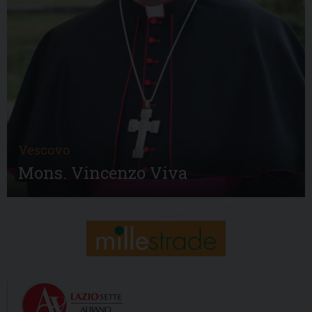
Vescovo
Mons. Vincenzo Viva