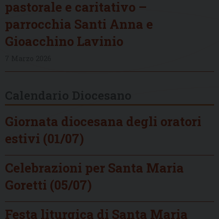
pastorale e caritativo –
parrocchia Santi Anna e
Gioacchino Lavinio
7 Marzo 2026
Calendario Diocesano
Giornata diocesana degli oratori
estivi (01/07)
Celebrazioni per Santa Maria
Goretti (05/07)
Festa liturgica di Santa Maria