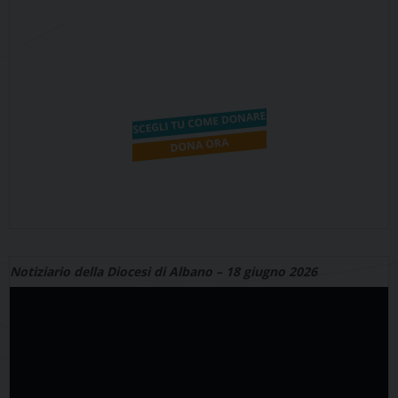
Notiziario della Diocesi di Albano – 18 giugno 2026