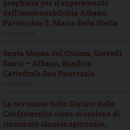
preghiera per il superamento
dell’omotransbifobia Albano,
Parrocchia S. Maria della Stella
16 Maggio 2026
Santa Messa del Crisma, Giovedì
Santo – Albano, Basilica
Cattedrale San Pancrazio
2 Aprile 2026
La revisione dello Statuto delle
Confraternite come occasione di
rinnovato slancio spirituale,