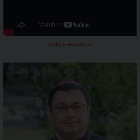
Archivio Notiziari >>