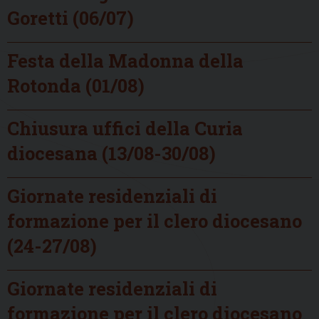
Goretti (06/07)
Festa della Madonna della
Rotonda (01/08)
Chiusura uffici della Curia
diocesana (13/08-30/08)
Giornate residenziali di
formazione per il clero diocesano
(24-27/08)
Giornate residenziali di
formazione per il clero diocesano