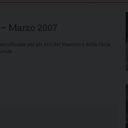
 – Marzo 2007
no ufficiale per gli Atti del Vescovo e della Curia
ovile