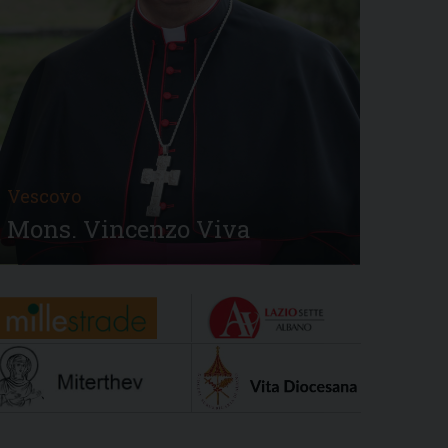
Vescovo
Mons. Vincenzo Viva