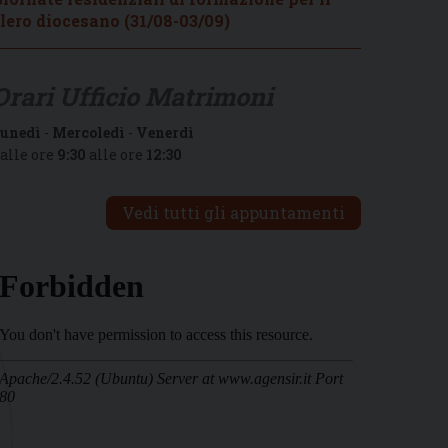
lero diocesano (31/08-03/09)
Orari Ufficio Matrimoni
unedì
-
Mercoledì
-
Venerdì
alle ore
9:30
alle ore
12:30
Vedi tutti gli appuntamenti