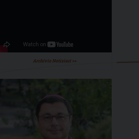
Archivio Notiziari >>