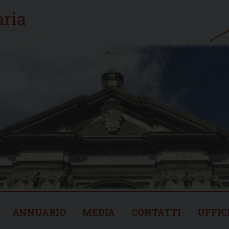
ANNUARIO
MEDIA
CONTATTI
UFFIC