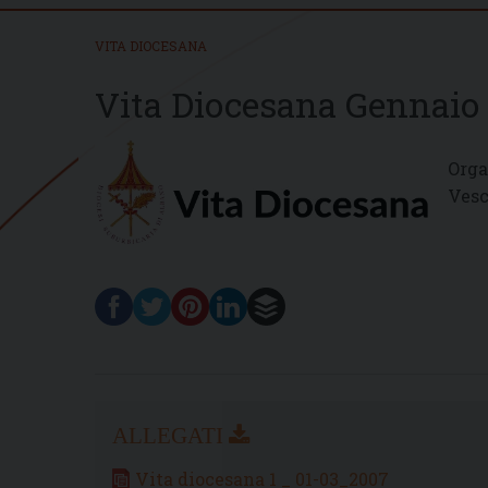
VITA DIOCESANA
Vita Diocesana Gennaio
Orga
Vesc
Vita diocesana 1 _ 01-03_2007