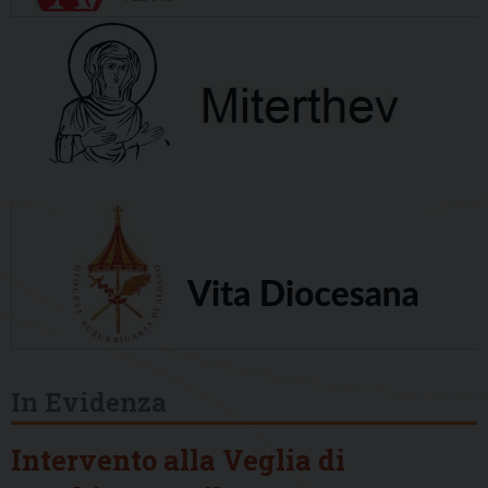
In Evidenza
Intervento alla Veglia di