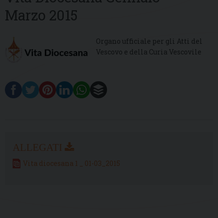
Marzo 2015
Organo ufficiale per gli Atti del
Vescovo e della Curia Vescovile
Vita diocesana 1 _ 01-03_2015