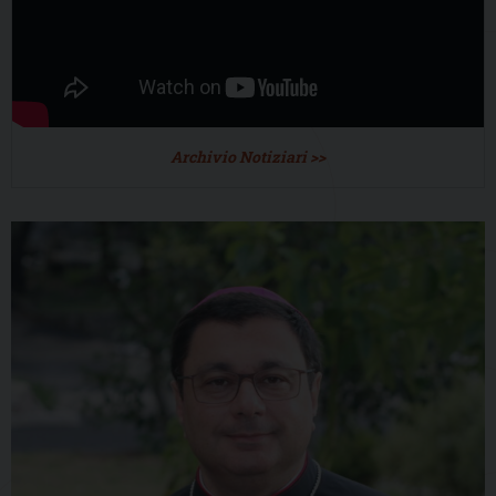
Archivio Notiziari >>