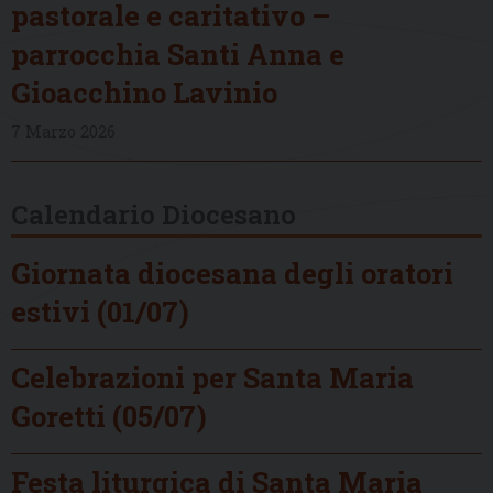
pastorale e caritativo –
parrocchia Santi Anna e
Gioacchino Lavinio
7 Marzo 2026
Calendario Diocesano
Giornata diocesana degli oratori
estivi (01/07)
Celebrazioni per Santa Maria
Goretti (05/07)
Festa liturgica di Santa Maria