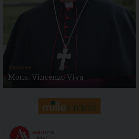
Vescovo
Mons. Vincenzo Viva