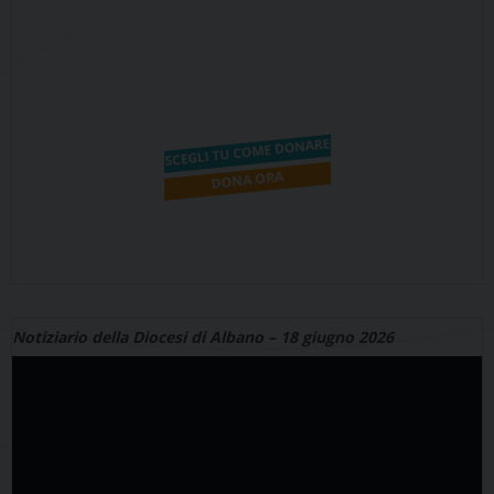
Notiziario della Diocesi di Albano – 18 giugno 2026