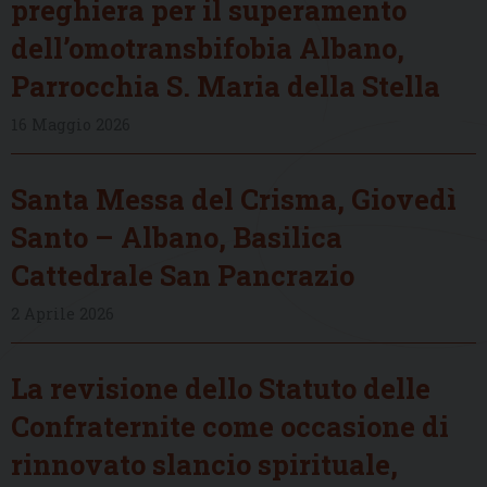
preghiera per il superamento
dell’omotransbifobia Albano,
Parrocchia S. Maria della Stella
16 Maggio 2026
Santa Messa del Crisma, Giovedì
Santo – Albano, Basilica
Cattedrale San Pancrazio
2 Aprile 2026
La revisione dello Statuto delle
Confraternite come occasione di
rinnovato slancio spirituale,