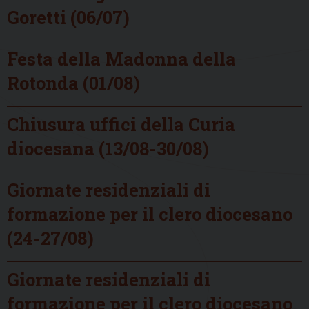
Goretti (06/07)
Festa della Madonna della
Rotonda (01/08)
Chiusura uffici della Curia
diocesana (13/08-30/08)
Giornate residenziali di
formazione per il clero diocesano
(24-27/08)
Giornate residenziali di
formazione per il clero diocesano