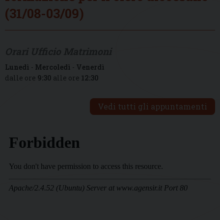
(31/08-03/09)
Orari Ufficio Matrimoni
Lunedì
-
Mercoledì
-
Venerdì
dalle ore
9:30
alle ore
12:30
Vedi tutti gli appuntamenti