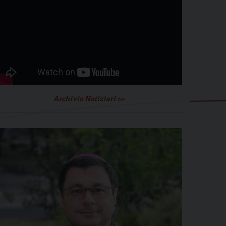
Archivio Notiziari >>