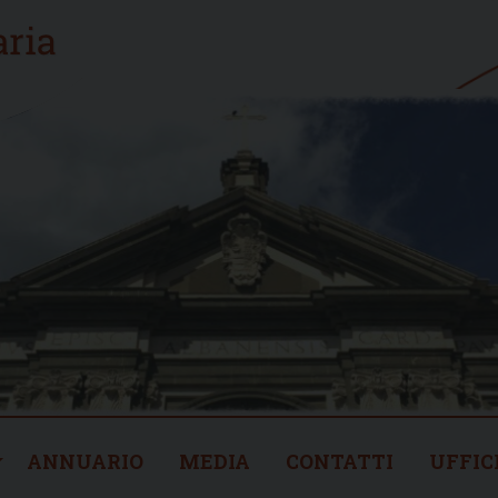
ANNUARIO
MEDIA
CONTATTI
UFFIC