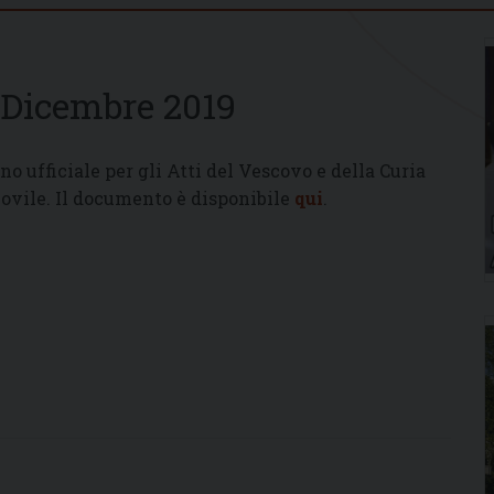
 Dicembre 2019
no ufficiale per gli Atti del Vescovo e della Curia
ovile. Il documento è disponibile
qui
.