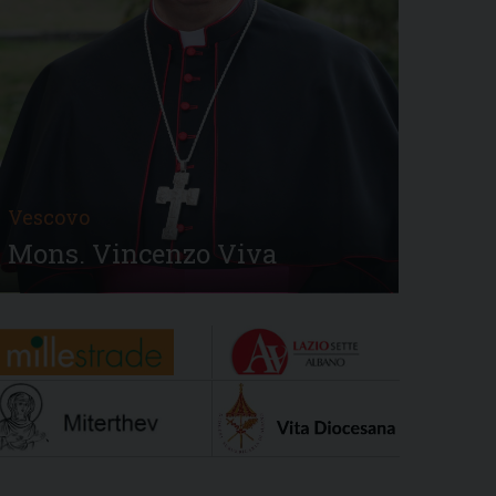
Vescovo
Mons. Vincenzo Viva