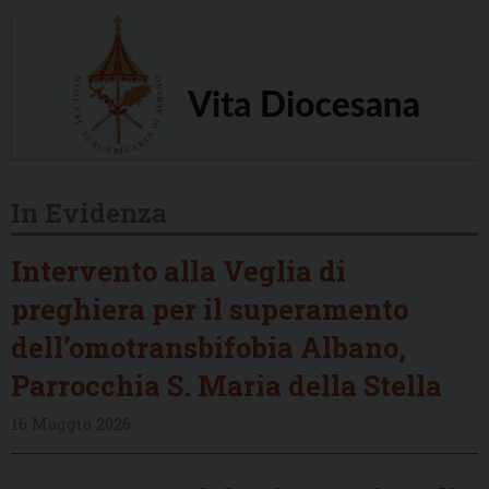
In Evidenza
Intervento alla Veglia di
preghiera per il superamento
dell’omotransbifobia Albano,
Parrocchia S. Maria della Stella
16 Maggio 2026