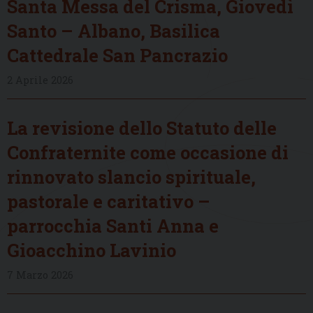
Santa Messa del Crisma, Giovedì
Santo – Albano, Basilica
Cattedrale San Pancrazio
2 Aprile 2026
La revisione dello Statuto delle
Confraternite come occasione di
rinnovato slancio spirituale,
pastorale e caritativo –
parrocchia Santi Anna e
Gioacchino Lavinio
7 Marzo 2026