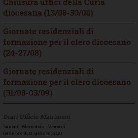
Chiusura uffici della Curia
diocesana (13/08-30/08)
Giornate residenziali di
formazione per il clero diocesano
(24-27/08)
Giornate residenziali di
formazione per il clero diocesano
(31/08-03/09)
Orari Ufficio Matrimoni
Lunedì
-
Mercoledì
-
Venerdì
dalle ore
9:30
alle ore
12:30