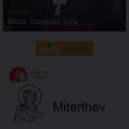
Vescovo
Mons. Vincenzo Viva