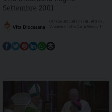
Settembre 2001
Organo ufficiale per gli Atti del
Vescovo e della Curia Vescovile