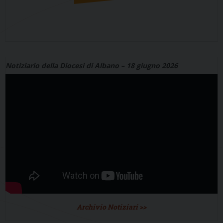
Notiziario della Diocesi di Albano – 18 giugno 2026
Archivio Notiziari >>