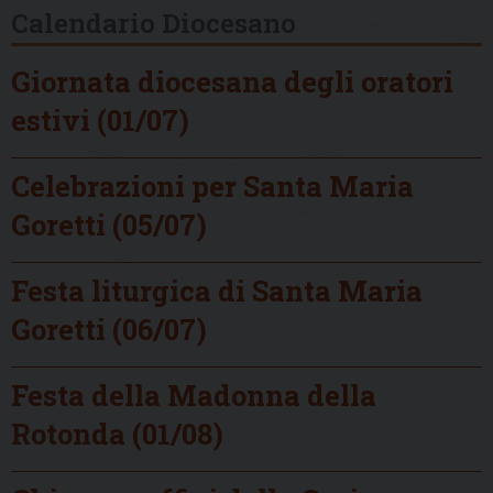
Calendario Diocesano
Giornata diocesana degli oratori
estivi (01/07)
Celebrazioni per Santa Maria
Goretti (05/07)
Festa liturgica di Santa Maria
Goretti (06/07)
Festa della Madonna della
Rotonda (01/08)