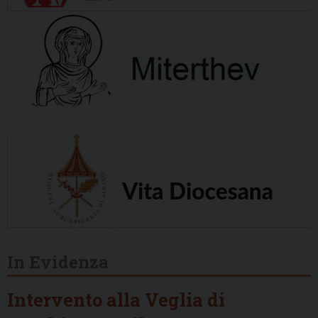
In Evidenza
Intervento alla Veglia di