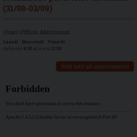
(31/08-03/09)
Orari Ufficio Matrimoni
Lunedì
-
Mercoledì
-
Venerdì
dalle ore
9:30
alle ore
12:30
Vedi tutti gli appuntamenti