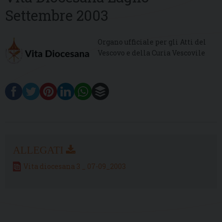
Settembre 2003
Organo ufficiale per gli Atti del
Vescovo e della Curia Vescovile
Vita diocesana 3 _ 07-09_2003