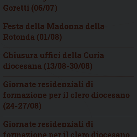
Goretti (06/07)
Festa della Madonna della
Rotonda (01/08)
Chiusura uffici della Curia
diocesana (13/08-30/08)
Giornate residenziali di
formazione per il clero diocesano
(24-27/08)
Giornate residenziali di
formazione per il clero diocesano