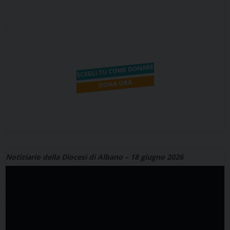
Notiziario della Diocesi di Albano – 18 giugno 2026