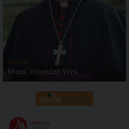
Vescovo
Mons. Vincenzo Viva