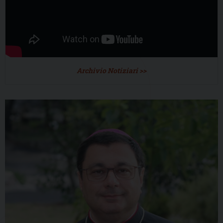
Archivio Notiziari >>