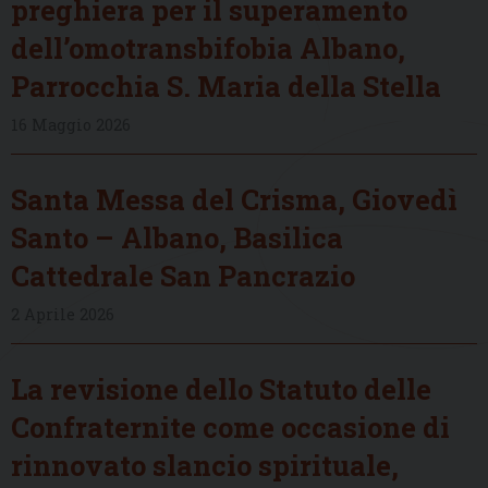
preghiera per il superamento
dell’omotransbifobia Albano,
Parrocchia S. Maria della Stella
16 Maggio 2026
Santa Messa del Crisma, Giovedì
Santo – Albano, Basilica
Cattedrale San Pancrazio
2 Aprile 2026
La revisione dello Statuto delle
Confraternite come occasione di
rinnovato slancio spirituale,