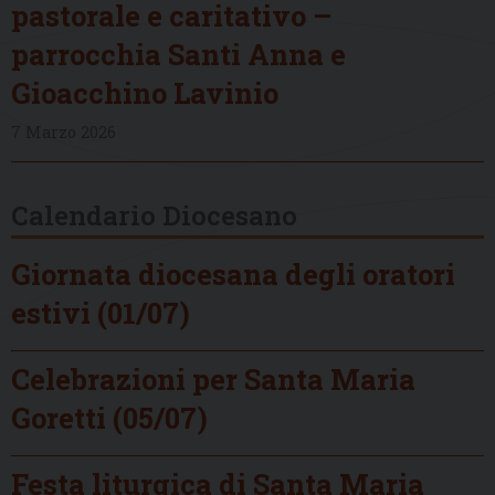
pastorale e caritativo –
parrocchia Santi Anna e
Gioacchino Lavinio
7 Marzo 2026
Calendario Diocesano
Giornata diocesana degli oratori
estivi (01/07)
Celebrazioni per Santa Maria
Goretti (05/07)
Festa liturgica di Santa Maria