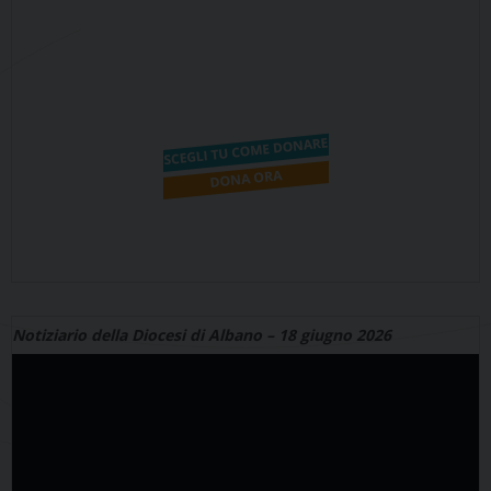
Notiziario della Diocesi di Albano – 18 giugno 2026