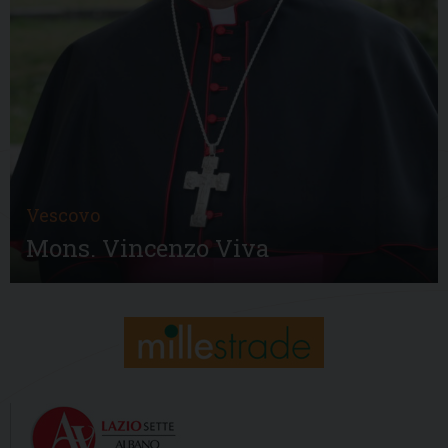
Vescovo
Mons. Vincenzo Viva