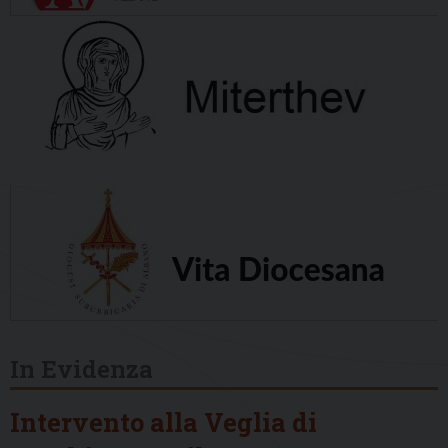
In Evidenza
Intervento alla Veglia di