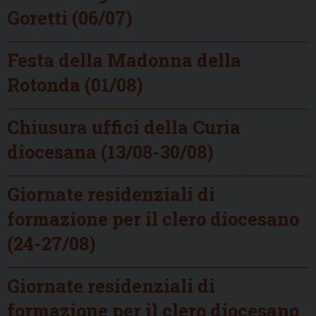
Goretti (06/07)
Festa della Madonna della
Rotonda (01/08)
Chiusura uffici della Curia
diocesana (13/08-30/08)
Giornate residenziali di
formazione per il clero diocesano
(24-27/08)
Giornate residenziali di
formazione per il clero diocesano