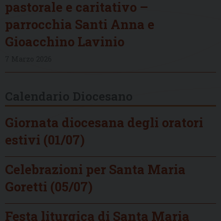
pastorale e caritativo –
parrocchia Santi Anna e
Gioacchino Lavinio
7 Marzo 2026
Calendario Diocesano
Giornata diocesana degli oratori
estivi (01/07)
Celebrazioni per Santa Maria
Goretti (05/07)
Festa liturgica di Santa Maria