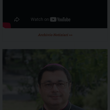
Archivio Notiziari >>