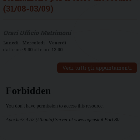
(31/08-03/09)
Orari Ufficio Matrimoni
Lunedì
-
Mercoledì
-
Venerdì
dalle ore
9:30
alle ore
12:30
Vedi tutti gli appuntamenti