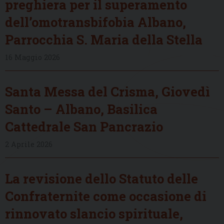
preghiera per il superamento
dell’omotransbifobia Albano,
Parrocchia S. Maria della Stella
16 Maggio 2026
Santa Messa del Crisma, Giovedì
Santo – Albano, Basilica
Cattedrale San Pancrazio
2 Aprile 2026
La revisione dello Statuto delle
Confraternite come occasione di
rinnovato slancio spirituale,