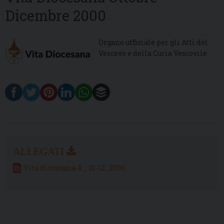
Dicembre 2000
Organo ufficiale per gli Atti del
Vescovo e della Curia Vescovile
Vita diocesana 4 _ 10-12_2000