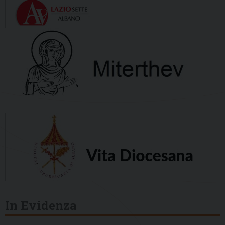
In Evidenza