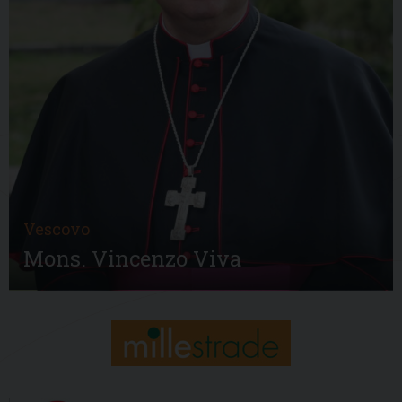
Vescovo
Mons. Vincenzo Viva