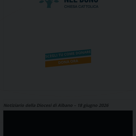
Notiziario della Diocesi di Albano – 18 giugno 2026