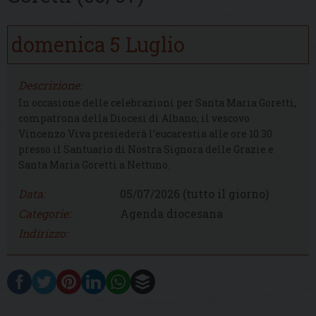
domenica
5
Luglio
Descrizione:
In occasione delle celebrazioni per Santa Maria Goretti,
com­patrona della Diocesi di Albano, il vescovo
Vincenzo Viva presiederà l’eucarestia alle ore 10.30
presso il Santuario di Nostra Signora delle Grazie e
Santa Maria Goretti a Nettuno.
Data:
05/07/2026
(tutto il giorno)
Categorie:
Agenda diocesana
Indirizzo: