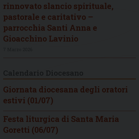
rinnovato slancio spirituale,
pastorale e caritativo –
parrocchia Santi Anna e
Gioacchino Lavinio
7 Marzo 2026
Calendario Diocesano
Giornata diocesana degli oratori
estivi (01/07)
Festa liturgica di Santa Maria
Goretti (06/07)