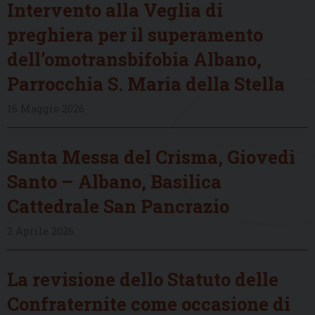
Intervento alla Veglia di
preghiera per il superamento
dell’omotransbifobia Albano,
Parrocchia S. Maria della Stella
16 Maggio 2026
Santa Messa del Crisma, Giovedì
Santo – Albano, Basilica
Cattedrale San Pancrazio
2 Aprile 2026
La revisione dello Statuto delle
Confraternite come occasione di