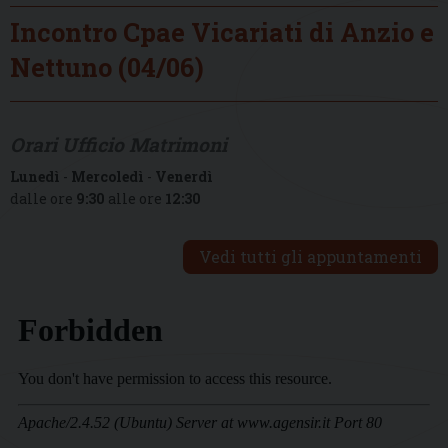
Incontro Cpae Vicariati di Anzio e
Nettuno (04/06)
Orari Ufficio Matrimoni
Lunedì
-
Mercoledì
-
Venerdì
dalle ore
9:30
alle ore
12:30
Vedi tutti gli appuntamenti