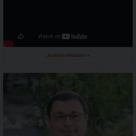
Archivio Notiziari >>