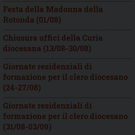
Festa della Madonna della
Rotonda (01/08)
Chiusura uffici della Curia
diocesana (13/08-30/08)
Giornate residenziali di
formazione per il clero diocesano
(24-27/08)
Giornate residenziali di
formazione per il clero diocesano
(31/08-03/09)