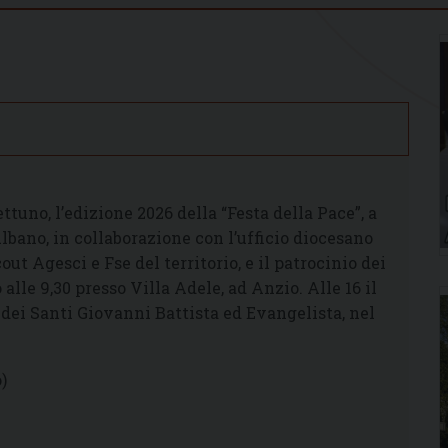
ttuno, l’edizione 2026 della “Festa della Pace”, a
Albano, in collaborazione con l’ufficio diocesano
cout Agesci e Fse del territorio, e il patrocinio dei
e 9,30 presso Villa Adele, ad Anzio. Alle 16 il
dei Santi Giovanni Battista ed Evangelista, nel
)