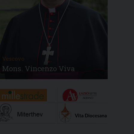
Vescovo
Mons. Vincenzo Viva