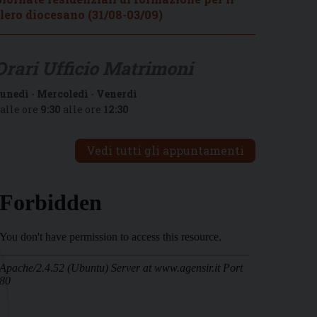
lero diocesano (31/08-03/09)
Orari Ufficio Matrimoni
unedì
-
Mercoledì
-
Venerdì
alle ore
9:30
alle ore
12:30
Vedi tutti gli appuntamenti