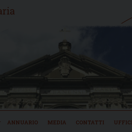
ANNUARIO
MEDIA
CONTATTI
UFFIC