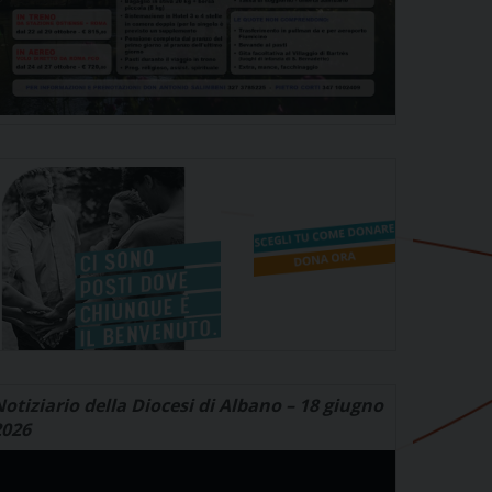
otiziario della Diocesi di Albano – 18 giugno
2026