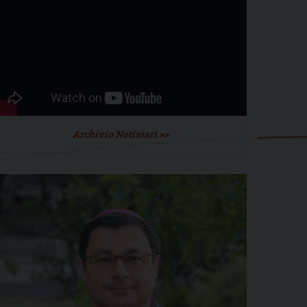
Archivio Notiziari >>