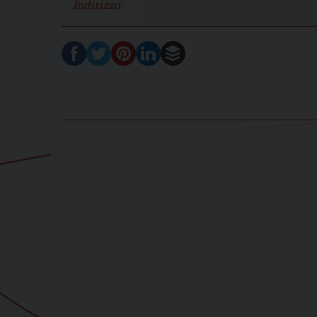
Indirizzo: