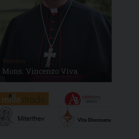
Vescovo
Mons. Vincenzo Viva