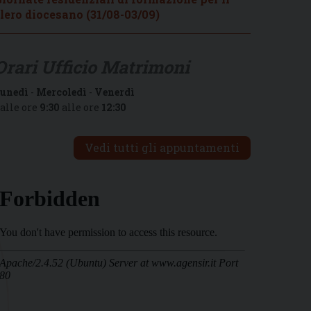
lero diocesano (31/08-03/09)
Orari Ufficio Matrimoni
unedì
-
Mercoledì
-
Venerdì
alle ore
9:30
alle ore
12:30
Vedi tutti gli appuntamenti