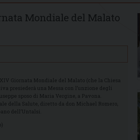
rnata Mondiale del Malato
XIV Giornata Mondiale del Malato (che la Chiesa
 Viva presiederà una Messa con l’unzione degli
Giuseppe sposo di Maria Vergine, a Pavona.
ale della Salute, diretto da don Michael Romero,
ano dell’Untalsi.
o)