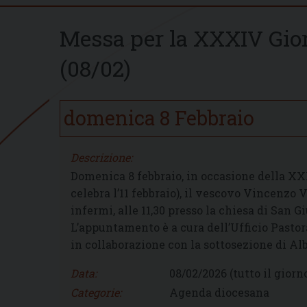
Messa per la XXXIV Gio
(08/02)
domenica
8
Febbraio
Descrizione:
Domenica 8 febbraio, in occasione della XX
celebra l’11 febbraio), il vescovo Vincenzo
infermi, alle 11,30 presso la chiesa di San 
L’appuntamento è a cura dell’Ufficio Pastor
in collaborazione con la sottosezione di Alb
Data:
08/02/2026
(tutto il giorn
Categorie:
Agenda diocesana