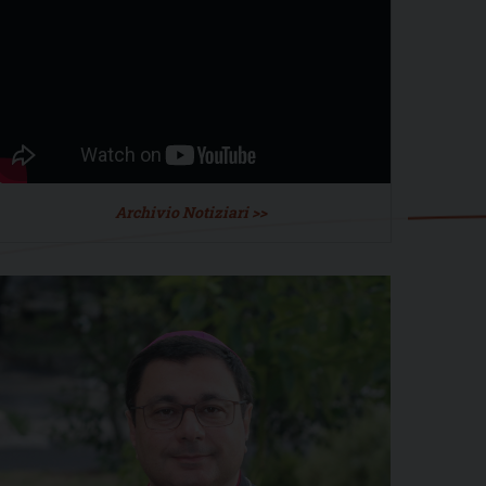
Archivio Notiziari >>