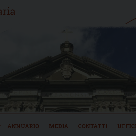
ANNUARIO
MEDIA
CONTATTI
UFFIC