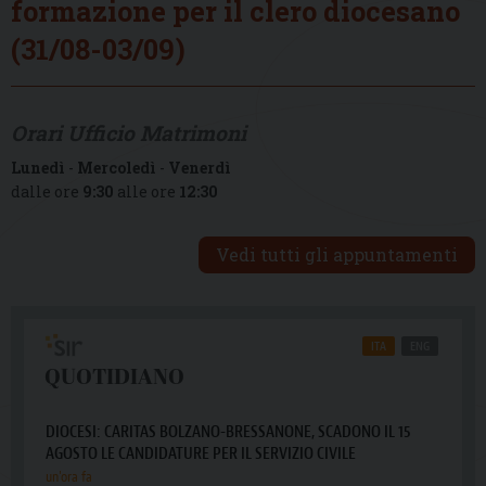
formazione per il clero diocesano
(31/08-03/09)
Orari Ufficio Matrimoni
Lunedì
-
Mercoledì
-
Venerdì
dalle ore
9:30
alle ore
12:30
Vedi tutti gli appuntamenti