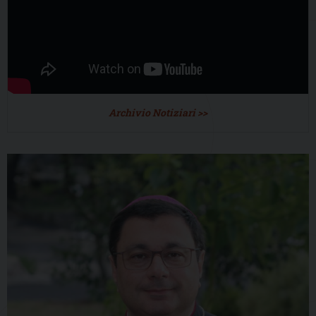
Archivio Notiziari >>