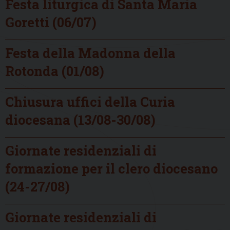
Festa liturgica di Santa Maria
Goretti (06/07)
Festa della Madonna della
Rotonda (01/08)
Chiusura uffici della Curia
diocesana (13/08-30/08)
Giornate residenziali di
formazione per il clero diocesano
(24-27/08)
Giornate residenziali di