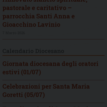
pastorale e caritativo –
parrocchia Santi Anna e
Gioacchino Lavinio
7 Marzo 2026
Calendario Diocesano
Giornata diocesana degli oratori
estivi (01/07)
Celebrazioni per Santa Maria
Goretti (05/07)