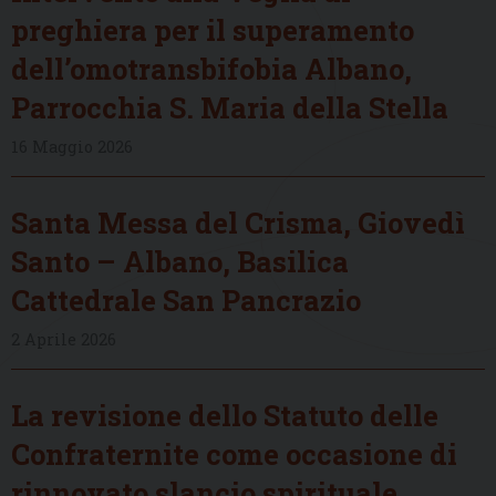
preghiera per il superamento
dell’omotransbifobia Albano,
Parrocchia S. Maria della Stella
16 Maggio 2026
Santa Messa del Crisma, Giovedì
Santo – Albano, Basilica
Cattedrale San Pancrazio
2 Aprile 2026
La revisione dello Statuto delle
Confraternite come occasione di
rinnovato slancio spirituale,