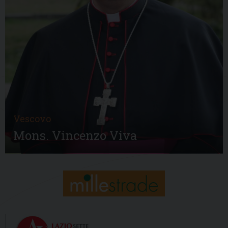
Vescovo
Mons. Vincenzo Viva