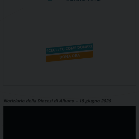
Notiziario della Diocesi di Albano – 18 giugno 2026