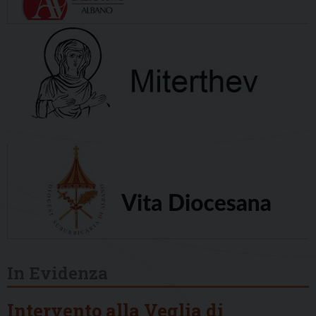
In Evidenza
Intervento alla Veglia di