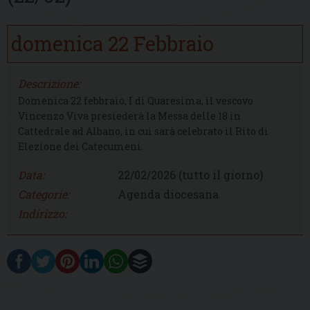
domenica
22
Febbraio
Descrizione:
Domenica 22 febbraio, I di Quaresima, il vescovo
Vincenzo Viva presiederà la Messa delle 18 in
Cattedrale ad Albano, in cui sarà celebrato il Rito di
Elezione dei Catecumeni.
Data:
22/02/2026
(tutto il giorno)
Categorie:
Agenda diocesana
Indirizzo: