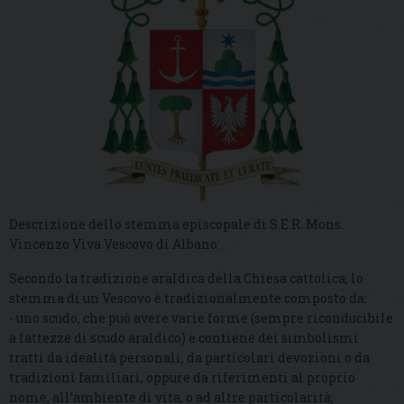
Descrizione dello stemma episcopale di S.E.R. Mons.
Vincenzo Viva Vescovo di Albano:
Secondo la tradizione araldica della Chiesa cattolica, lo
stemma di un Vescovo è tradizionalmente composto da:
- uno scudo, che può avere varie forme (sempre riconducibile
a fattezze di scudo araldico) e contiene dei simbolismi
tratti da idealità personali, da particolari devozioni o da
tradizioni familiari, oppure da riferimenti al proprio
nome, all’ambiente di vita, o ad altre particolarità;