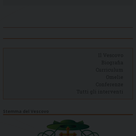
Il Vescovo
Biografia
Curriculum
Omelie
Conferenze
Tutti gli interventi
Stemma del Vescovo