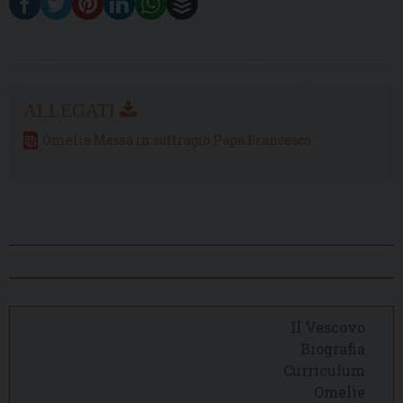
Omelia Messa in suffragio Papa Francesco
Il Vescovo
Biografia
Curriculum
Omelie