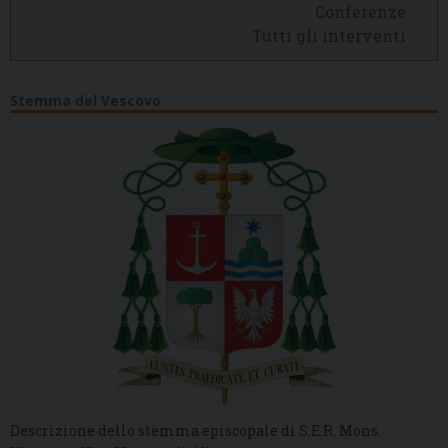
Conferenze
Tutti gli interventi
Stemma del Vescovo
Descrizione dello stemma episcopale di S.E.R. Mons.