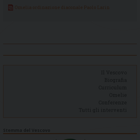
Omelia ordinazione diaconale Paolo Larin
Il Vescovo
Biografia
Curriculum
Omelie
Conferenze
Tutti gli interventi
Stemma del Vescovo