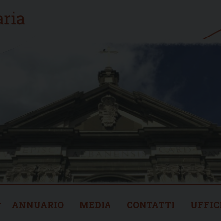
ANNUARIO
MEDIA
CONTATTI
UFFIC