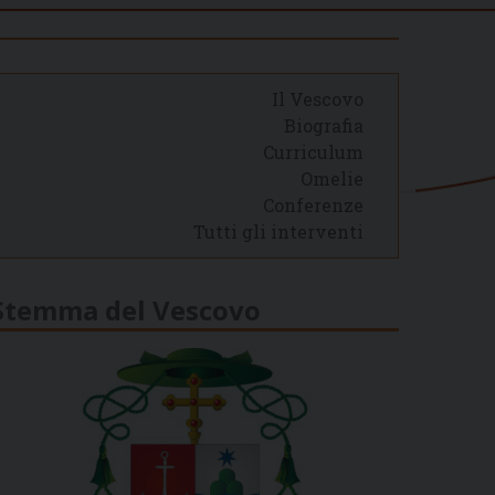
Il Vescovo
Biografia
Curriculum
Omelie
Conferenze
Tutti gli interventi
Stemma del Vescovo