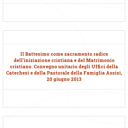
Il Battesimo come sacramento radice
dell'iniziazione cristiana e del Matrimonio
cristiano. Convegno unitario degli Uffici della
Catechesi e della Pastorale della Famiglia Assisi,
20 giugno 2013