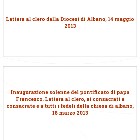
Lettera al clero della Diocesi di Albano, 14 maggio
2013
Inaugurazione solenne del pontificato di papa
Francesco. Lettera al clero, ai consacrati e
consacrate e a tutti i fedeli della chiesa di albano,
18 marzo 2013