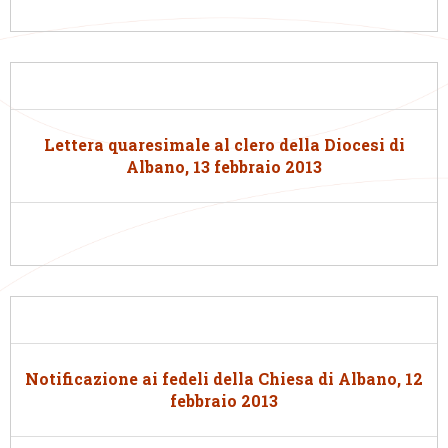
Lettera quaresimale al clero della Diocesi di
Albano, 13 febbraio 2013
Notificazione ai fedeli della Chiesa di Albano, 12
febbraio 2013