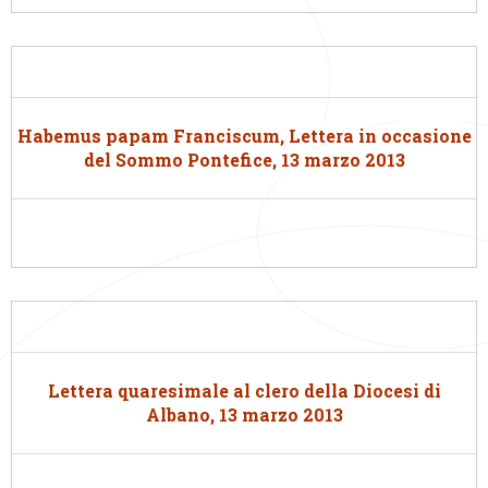
Habemus papam Franciscum, Lettera in occasione
del Sommo Pontefice, 13 marzo 2013
Lettera quaresimale al clero della Diocesi di
Albano, 13 marzo 2013