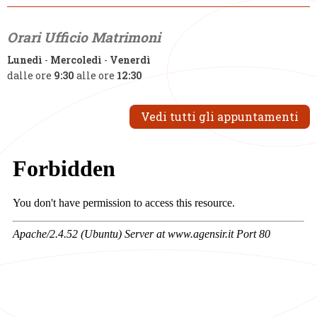
Orari Ufficio Matrimoni
Lunedì
-
Mercoledì
-
Venerdì
dalle ore
9:30
alle ore
12:30
Vedi tutti gli appuntamenti