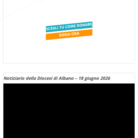
Notiziario della Diocesi di Albano – 18 giugno 2026