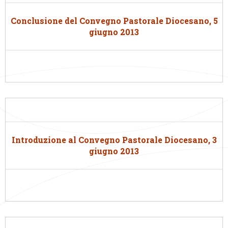
Conclusione del Convegno Pastorale Diocesano, 5
giugno 2013
Introduzione al Convegno Pastorale Diocesano, 3
giugno 2013