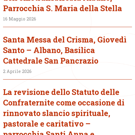
Parrocchia S. Maria della Stella
16 Maggio 2026
Santa Messa del Crisma, Giovedì
Santo – Albano, Basilica
Cattedrale San Pancrazio
2 Aprile 2026
La revisione dello Statuto delle
Confraternite come occasione di
rinnovato slancio spirituale,
pastorale e caritativo –
parrocchia Santi Anna e