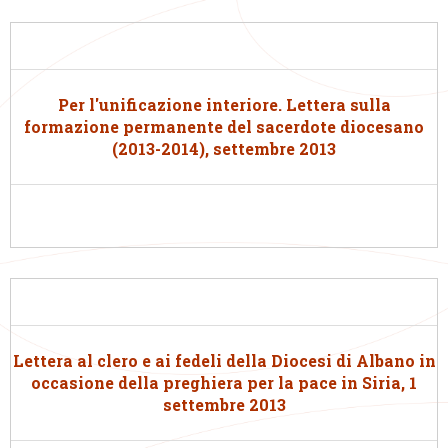
Per l'unificazione interiore. Lettera sulla
formazione permanente del sacerdote diocesano
(2013-2014), settembre 2013
Lettera al clero e ai fedeli della Diocesi di Albano in
occasione della preghiera per la pace in Siria, 1
settembre 2013