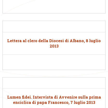
Lettera al clero della Diocesi di Albano, 8 luglio
2013
Lumen fidei. Intervista di Avvenire sulla prima
enciclica di papa Francesco, 7 luglio 2013