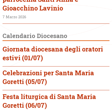
Gioacchino Lavinio
7 Marzo 2026
Calendario Diocesano
Giornata diocesana degli oratori
estivi (01/07)
Celebrazioni per Santa Maria
Goretti (05/07)
Festa liturgica di Santa Maria
Goretti (06/07)