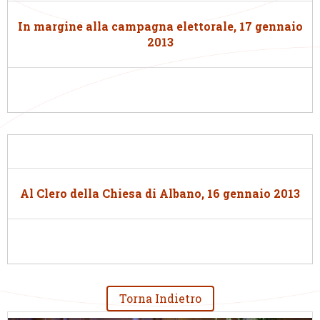
In margine alla campagna elettorale, 17 gennaio
2013
Al Clero della Chiesa di Albano, 16 gennaio 2013
Torna Indietro