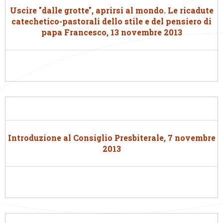
Uscire "dalle grotte", aprirsi al mondo. Le ricadute
catechetico-pastorali dello stile e del pensiero di
papa Francesco, 13 novembre 2013
Introduzione al Consiglio Presbiterale, 7 novembre
2013