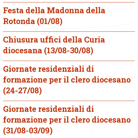
Festa della Madonna della
Rotonda (01/08)
Chiusura uffici della Curia
diocesana (13/08-30/08)
Giornate residenziali di
formazione per il clero diocesano
(24-27/08)
Giornate residenziali di
formazione per il clero diocesano
(31/08-03/09)