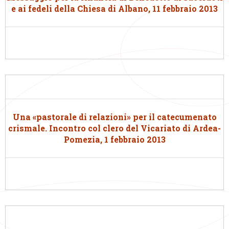
e ai fedeli della Chiesa di Albano, 11 febbraio 2013
Una «pastorale di relazioni» per il catecumenato
crismale. Incontro col clero del Vicariato di Ardea-
Pomezia, 1 febbraio 2013