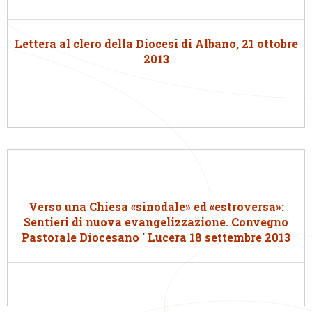
Lettera al clero della Diocesi di Albano, 21 ottobre
2013
Verso una Chiesa «sinodale» ed «estroversa»:
Sentieri di nuova evangelizzazione. Convegno
Pastorale Diocesano ' Lucera 18 settembre 2013