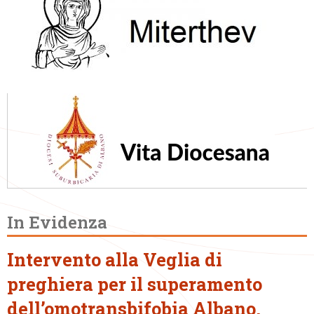
In Evidenza
Intervento alla Veglia di
preghiera per il superamento
dell’omotransbifobia Albano,