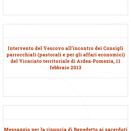
Intervento del Vescovo all’incontro dei Consigli
parrocchiali (pastorali e per gli affari economici)
del Vicariato territoriale di Ardea-Pomezia, 11
febbraio 2013
Messaggio per la rinuncia di Benedetto ai sacerdoti