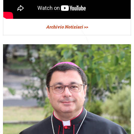
Archivio Notiziari >>