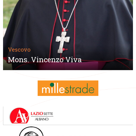
Vescovo
Mons. Vincenzo Viva