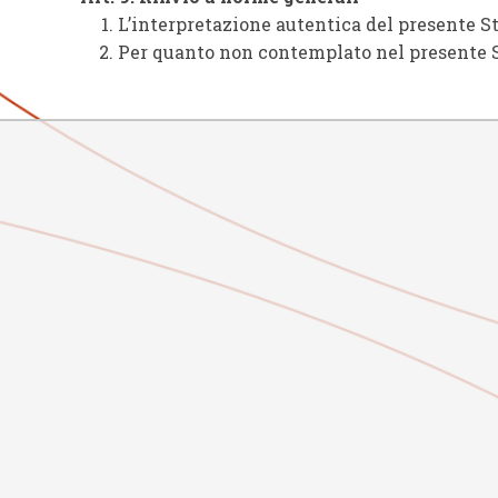
L’interpretazione autentica del presente St
Per quanto non contemplato nel presente Sta