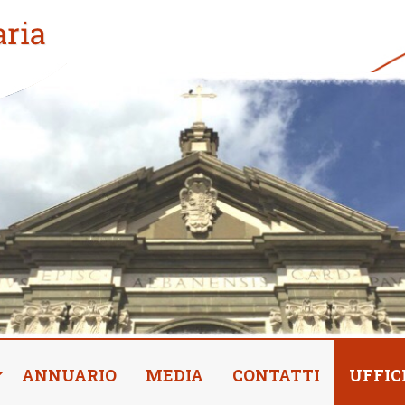
ANNUARIO
MEDIA
CONTATTI
UFFIC