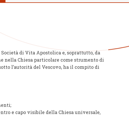
 Società di Vita Apostolica e, soprattutto, da
ione nella Chiesa particolare come strumento di
tto l’autorità del Vescovo, ha il compito di
enti;
entro e capo visibile della Chiesa universale,