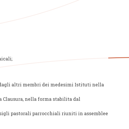
icali;
 dagli altri membri dei medesimi Istituti nella
a Clausura, nella forma stabilita dal
sigli pastorali parrocchiali riuniti in assemblee