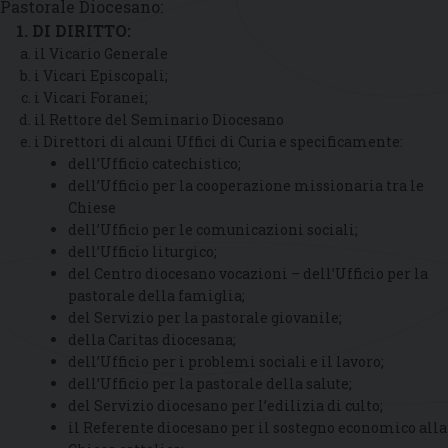
Pastorale Diocesano:
1. DI DIRITTO:
il Vicario Generale
i Vicari Episcopali;
i Vicari Foranei;
il Rettore del Seminario Diocesano
i Direttori di alcuni Uffici di Curia e specificamente:
dell’Ufficio catechistico;
dell’Ufficio per la cooperazione missionaria tra le
Chiese
dell’Ufficio per le comunicazioni sociali;
dell’Ufficio liturgico;
del Centro diocesano vocazioni – dell’Ufficio per la
pastorale della famiglia;
del Servizio per la pastorale giovanile;
della Caritas diocesana;
dell’Ufficio per i problemi sociali e il lavoro;
dell’Ufficio per la pastorale della salute;
del Servizio diocesano per l’edilizia di culto;
il Referente diocesano per il sostegno economico alla