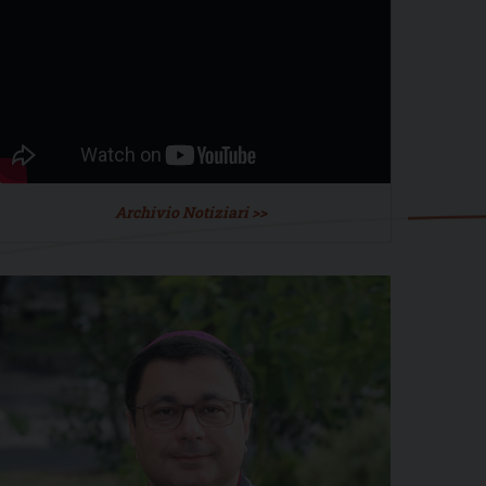
Archivio Notiziari >>