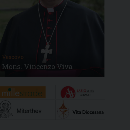
Vescovo
Mons. Vincenzo Viva