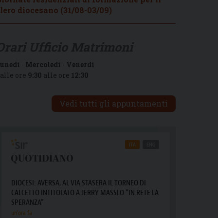
lero diocesano (31/08-03/09)
Orari Ufficio Matrimoni
unedì
-
Mercoledì
-
Venerdì
alle ore
9:30
alle ore
12:30
Vedi tutti gli appuntamenti