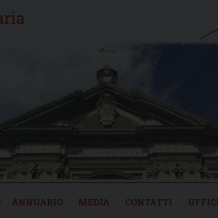
ANNUARIO
MEDIA
CONTATTI
UFFIC