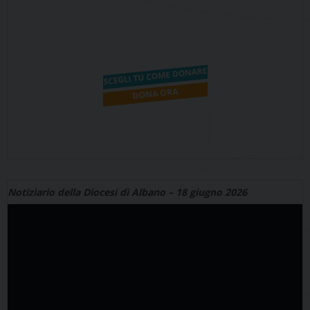
Notiziario della Diocesi di Albano – 18 giugno 2026