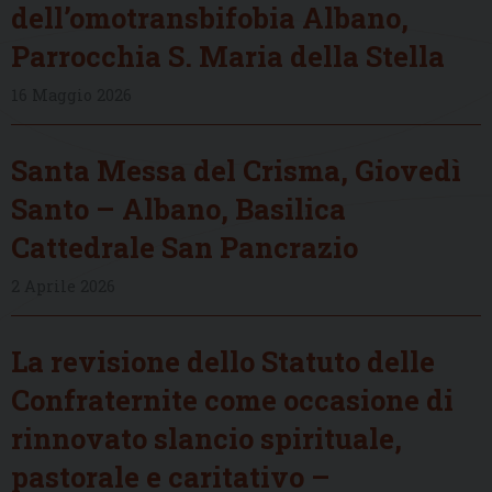
dell’omotransbifobia Albano,
Parrocchia S. Maria della Stella
16 Maggio 2026
Santa Messa del Crisma, Giovedì
Santo – Albano, Basilica
Cattedrale San Pancrazio
2 Aprile 2026
La revisione dello Statuto delle
Confraternite come occasione di
rinnovato slancio spirituale,
pastorale e caritativo –