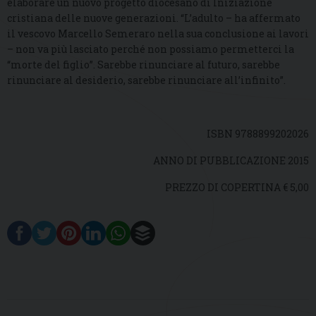
elaborare un nuovo progetto diocesano di Iniziazione
cristiana delle nuove generazioni. “L’adulto – ha affermato
il vescovo Marcello Semeraro nella sua conclusione ai lavori
– non va più lasciato perché non possiamo permetterci la
“morte del figlio”. Sarebbe rinunciare al futuro, sarebbe
rinunciare al desiderio, sarebbe rinunciare all’infinito”.
ISBN 9788899202026
ANNO DI PUBBLICAZIONE 2015
PREZZO DI COPERTINA € 5,00