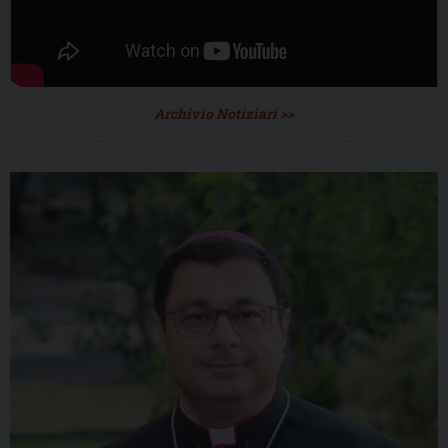
Archivio Notiziari >>