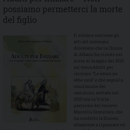
possiamo permetterci la morte
del figlio
Il volume contiene gli
atti del convegno
diocesano che la Chiesa
di Albano ha vissuto nel
mese di maggio del 2015
sul tema Adulti per
iniziare. “Lo educò ne
ebbe cura” e che segna la
conclusione del
cammino, avviato nel
2010 con la Visita
pastorale del vescovo
Marcello Semeraro, che
ha condotto la Diocesi
albanense a ripensare ed