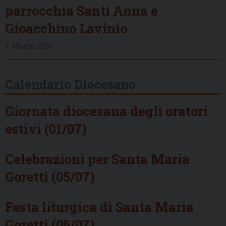
parrocchia Santi Anna e
Gioacchino Lavinio
7 Marzo 2026
Calendario Diocesano
Giornata diocesana degli oratori
estivi (01/07)
Celebrazioni per Santa Maria
Goretti (05/07)
Festa liturgica di Santa Maria
Goretti (06/07)