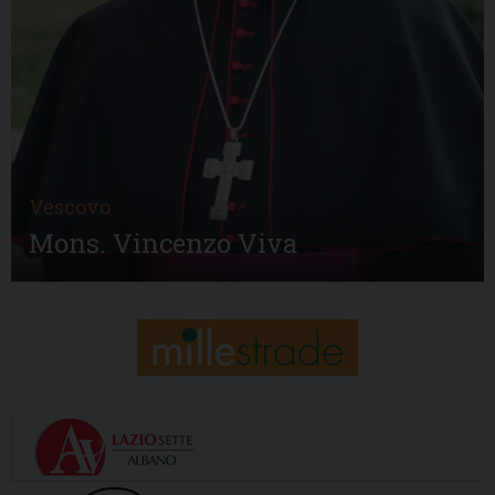
Vescovo
Mons. Vincenzo Viva