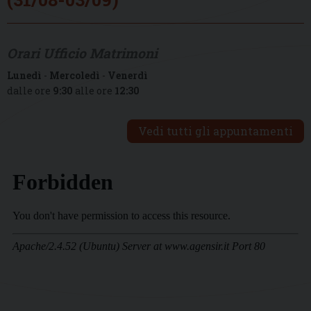
Orari Ufficio Matrimoni
Lunedì
-
Mercoledì
-
Venerdì
dalle ore
9:30
alle ore
12:30
Vedi tutti gli appuntamenti