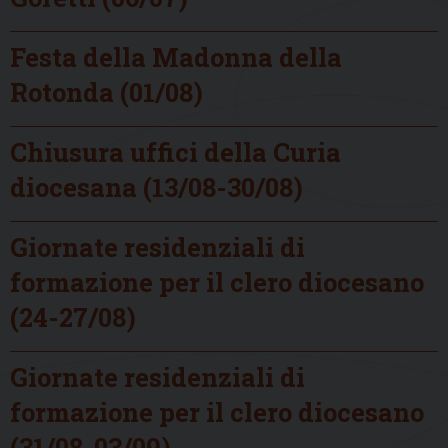
Festa della Madonna della
Rotonda (01/08)
Chiusura uffici della Curia
diocesana (13/08-30/08)
Giornate residenziali di
formazione per il clero diocesano
(24-27/08)
Giornate residenziali di
formazione per il clero diocesano
(31/08-03/09)