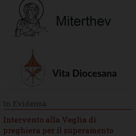
In Evidenza
Intervento alla Veglia di
preghiera per il superamento