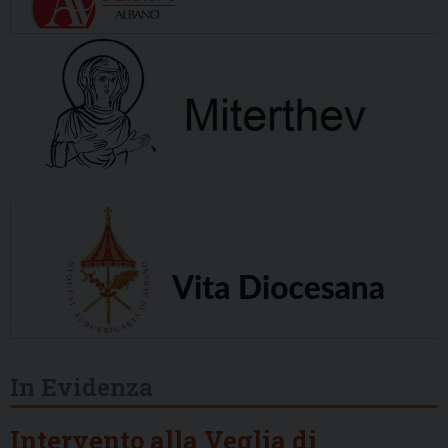
In Evidenza
Intervento alla Veglia di