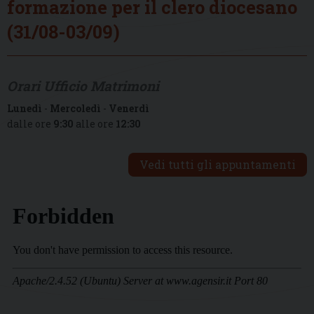
formazione per il clero diocesano
(31/08-03/09)
Orari Ufficio Matrimoni
Lunedì
-
Mercoledì
-
Venerdì
dalle ore
9:30
alle ore
12:30
Vedi tutti gli appuntamenti