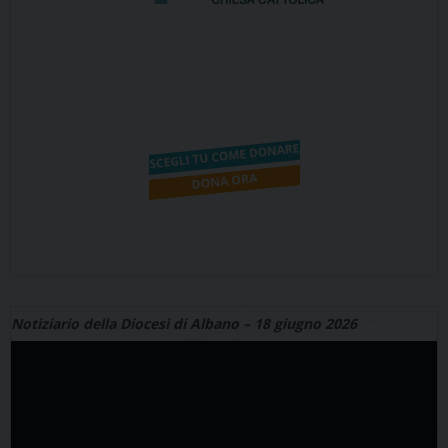
Notiziario della Diocesi di Albano – 18 giugno 2026