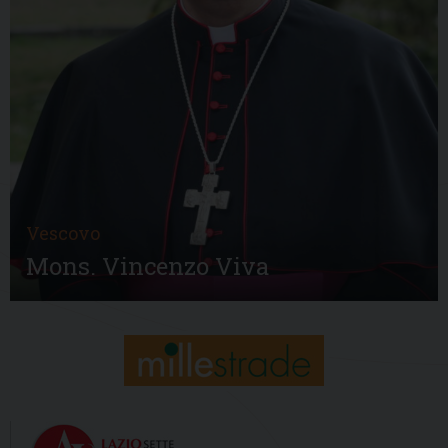
Vescovo
Mons. Vincenzo Viva