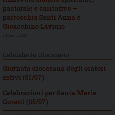
pastorale e caritativo –
parrocchia Santi Anna e
Gioacchino Lavinio
7 Marzo 2026
Calendario Diocesano
Giornata diocesana degli oratori
estivi (01/07)
Celebrazioni per Santa Maria
Goretti (05/07)