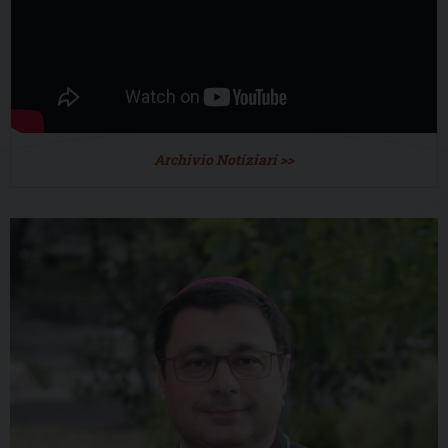
Archivio Notiziari >>