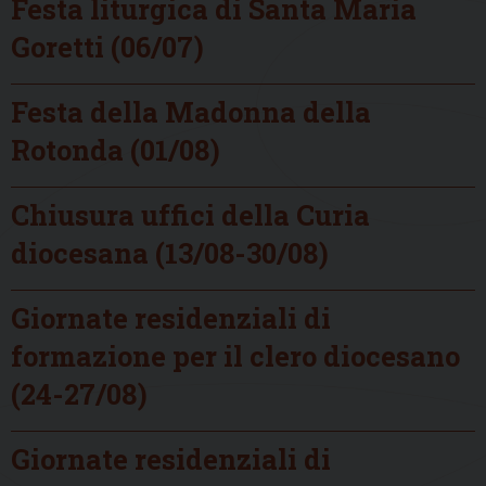
Festa liturgica di Santa Maria
Goretti (06/07)
Festa della Madonna della
Rotonda (01/08)
Chiusura uffici della Curia
diocesana (13/08-30/08)
Giornate residenziali di
formazione per il clero diocesano
(24-27/08)
Giornate residenziali di