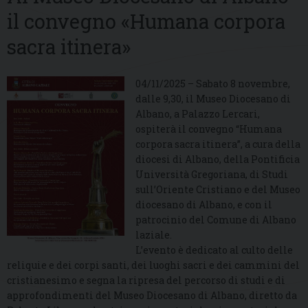
il convegno «Humana corpora
sacra itinera»
04/11/2025 – Sabato 8 novembre,
dalle 9,30, il Museo Diocesano di
Albano, a Palazzo Lercari,
ospiterà il convegno “Humana
corpora sacra itinera”, a cura della
diocesi di Albano, della Pontificia
Università Gregoriana, di Studi
sull’Oriente Cristiano e del Museo
diocesano di Albano, e con il
patrocinio del Comune di Albano
laziale.
L’evento è dedicato al culto delle
reliquie e dei corpi santi, dei luoghi sacri e dei cammini del
cristianesimo e segna la ripresa del percorso di studi e di
approfondimenti del Museo Diocesano di Albano, diretto da