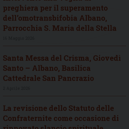
preghiera per il superamento
dell’omotransbifobia Albano,
Parrocchia S. Maria della Stella
16 Maggio 2026
Santa Messa del Crisma, Giovedì
Santo – Albano, Basilica
Cattedrale San Pancrazio
2 Aprile 2026
La revisione dello Statuto delle
Confraternite come occasione di
rinnovato slancio spirituale,