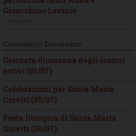
Gioacchino Lavinio
7 Marzo 2026
Calendario Diocesano
Giornata diocesana degli oratori
estivi (01/07)
Celebrazioni per Santa Maria
Goretti (05/07)
Festa liturgica di Santa Maria
Goretti (06/07)