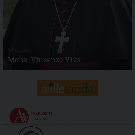
Vescovo
Mons. Vincenzo Viva