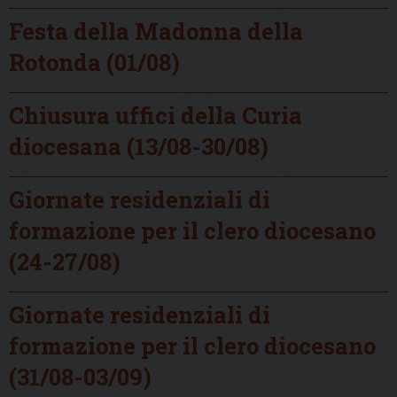
Festa della Madonna della
Rotonda (01/08)
Chiusura uffici della Curia
diocesana (13/08-30/08)
Giornate residenziali di
formazione per il clero diocesano
(24-27/08)
Giornate residenziali di
formazione per il clero diocesano
(31/08-03/09)