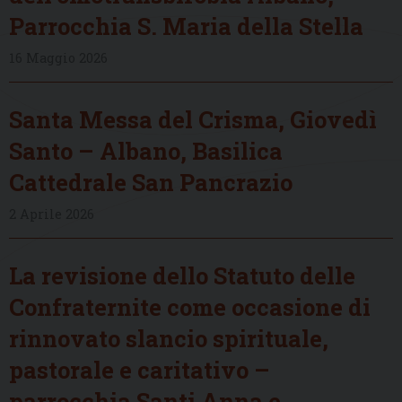
Parrocchia S. Maria della Stella
16 Maggio 2026
Santa Messa del Crisma, Giovedì
Santo – Albano, Basilica
Cattedrale San Pancrazio
2 Aprile 2026
La revisione dello Statuto delle
Confraternite come occasione di
rinnovato slancio spirituale,
pastorale e caritativo –
parrocchia Santi Anna e