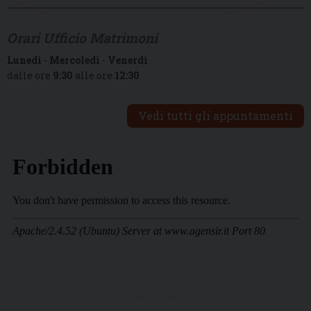
Orari Ufficio Matrimoni
Lunedì
-
Mercoledì
-
Venerdì
dalle ore
9:30
alle ore
12:30
Vedi tutti gli appuntamenti