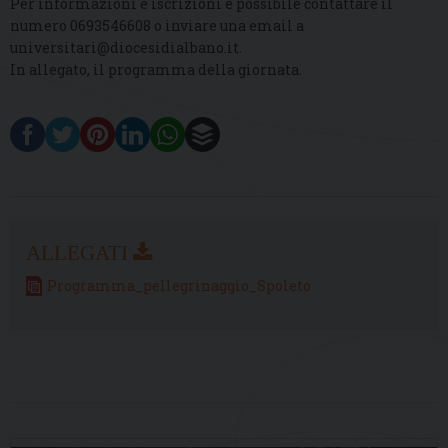
Per informazioni e iscrizioni è possibile contattare il
numero 0693546608 o inviare una email a
universitari@diocesidialbano.it.
In allegato, il programma della giornata.
Programma_pellegrinaggio_Spoleto