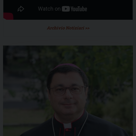
Archivio Notiziari >>