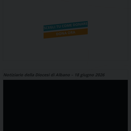
Notiziario della Diocesi di Albano – 18 giugno 2026