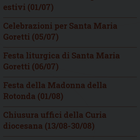
estivi (01/07)
Celebrazioni per Santa Maria
Goretti (05/07)
Festa liturgica di Santa Maria
Goretti (06/07)
Festa della Madonna della
Rotonda (01/08)
Chiusura uffici della Curia
diocesana (13/08-30/08)