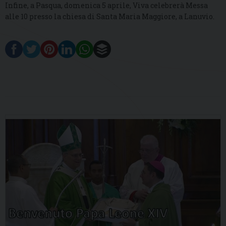
Infine, a Pasqua, domenica 5 aprile, Viva celebrerà Messa
alle 10 presso la chiesa di Santa Maria Maggiore, a Lanuvio.