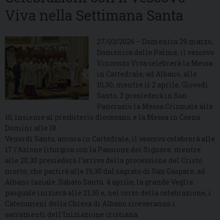
Viva nella Settimana Santa
27/03/2026 – Domenica 29 marzo,
Domenica delle Palme, il vescovo
Vincenzo Viva celebrerà la Messa
in Cattedrale, ad Albano, alle
10,30, mentre il 2 aprile, Giovedì
Santo, 2 presiederà in San
Pancrazio la Messa Crismale alle
10, insieme al presbiterio diocesano, e la Messa in Coena
Domini alle 18.
Venerdì Santo, ancora in Cattedrale, il vescovo celebrerà alle
17 l’Azione liturgica con la Passione del Signore, mentre
alle 20,30 presiederà l’arrivo della processione del Cristo
morto, che partirà alle 19,30 dal sagrato di San Gaspare, ad
Albano laziale. Sabato Santo, 4 aprile, la grande Veglia
pasquale inizierà alle 21,30 e, nel corso della celebrazione, i
Catecumeni della Chiesa di Albano riceveranno i
sacramenti dell’Iniziazione cristiana.