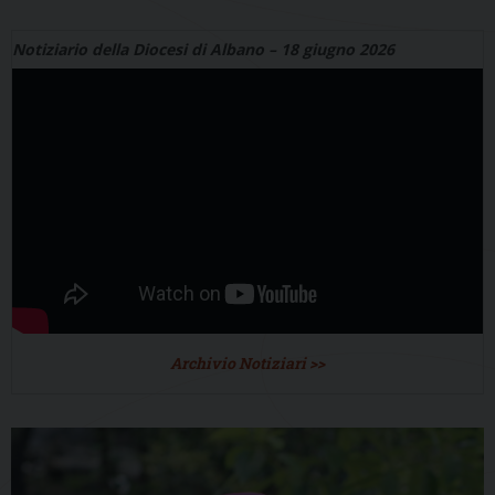
Notiziario della Diocesi di Albano – 18 giugno 2026
Archivio Notiziari >>