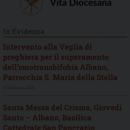
In Evidenza
Intervento alla Veglia di
preghiera per il superamento
dell’omotransbifobia Albano,
Parrocchia S. Maria della Stella
16 Maggio 2026
Santa Messa del Crisma, Giovedì
Santo – Albano, Basilica
Cattedrale San Pancrazio