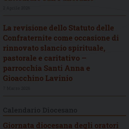
2 Aprile 2026
La revisione dello Statuto delle
Confraternite come occasione di
rinnovato slancio spirituale,
pastorale e caritativo –
parrocchia Santi Anna e
Gioacchino Lavinio
7 Marzo 2026
Calendario Diocesano
Giornata diocesana degli oratori