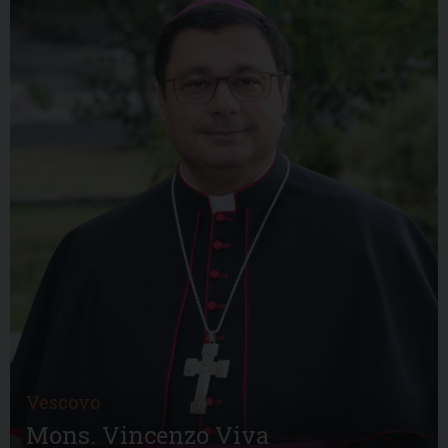
Vescovo
Mons. Vincenzo Viva