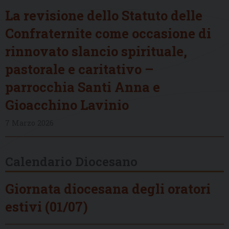
La revisione dello Statuto delle
Confraternite come occasione di
rinnovato slancio spirituale,
pastorale e caritativo –
parrocchia Santi Anna e
Gioacchino Lavinio
7 Marzo 2026
Calendario Diocesano
Giornata diocesana degli oratori
estivi (01/07)