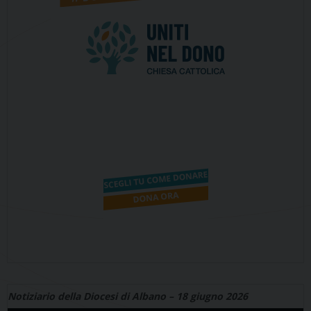
Notiziario della Diocesi di Albano – 18 giugno 2026