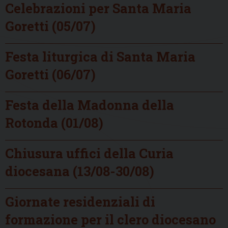
Celebrazioni per Santa Maria
Goretti (05/07)
Festa liturgica di Santa Maria
Goretti (06/07)
Festa della Madonna della
Rotonda (01/08)
Chiusura uffici della Curia
diocesana (13/08-30/08)
Giornate residenziali di
formazione per il clero diocesano