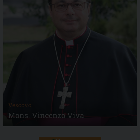
Vescovo
Mons. Vincenzo Viva