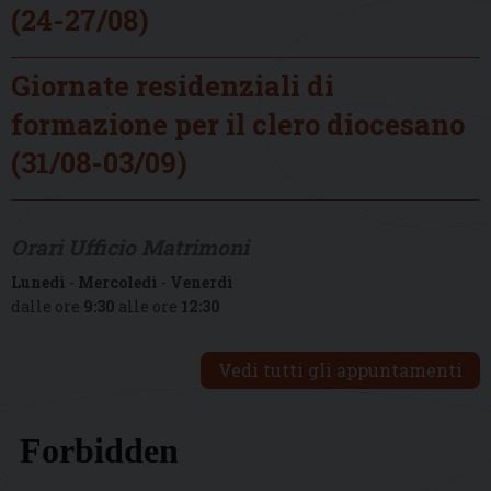
(24-27/08)
Giornate residenziali di
formazione per il clero diocesano
(31/08-03/09)
Orari Ufficio Matrimoni
Lunedì
-
Mercoledì
-
Venerdì
dalle ore
9:30
alle ore
12:30
Vedi tutti gli appuntamenti