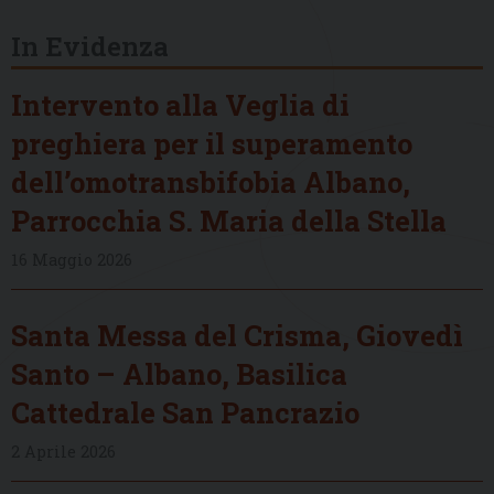
In Evidenza
Intervento alla Veglia di
preghiera per il superamento
dell’omotransbifobia Albano,
Parrocchia S. Maria della Stella
16 Maggio 2026
Santa Messa del Crisma, Giovedì
Santo – Albano, Basilica
Cattedrale San Pancrazio
2 Aprile 2026