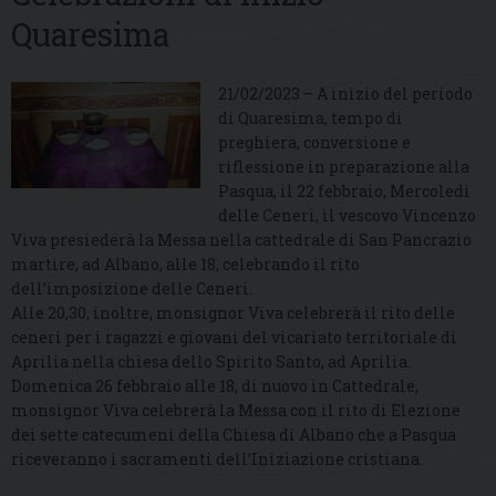
Quaresima
21/02/2023 – A inizio del periodo
di Quaresima, tempo di
preghiera, conversione e
riflessione in preparazione alla
Pasqua, il 22 febbraio, Mercoledì
delle Ceneri, il vescovo Vincenzo
Viva presiederà la Messa nella cattedrale di San Pancrazio
martire, ad Albano, alle 18, celebrando il rito
dell’imposizione delle Ceneri.
Alle 20,30, inoltre, monsignor Viva celebrerà il rito delle
ceneri per i ragazzi e giovani del vicariato territoriale di
Aprilia nella chiesa dello Spirito Santo, ad Aprilia.
Domenica 26 febbraio alle 18, di nuovo in Cattedrale,
monsignor Viva celebrerà la Messa con il rito di Elezione
dei sette catecumeni della Chiesa di Albano che a Pasqua
riceveranno i sacramenti dell’Iniziazione cristiana.