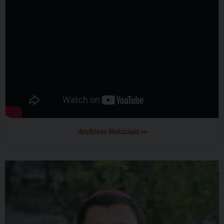
Archivio Notiziari >>