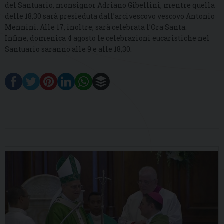
del Santuario, monsignor Adriano Gibellini, mentre quella
delle 18,30 sarà presieduta dall’arcivescovo vescovo Antonio
Mennini. Alle 17, inoltre, sarà celebrata l’Ora Santa.
Infine, domenica 4 agosto le celebrazioni eucaristiche nel
Santuario saranno alle 9 e alle 18,30.