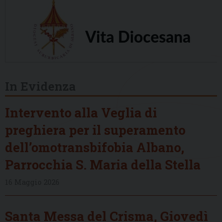
In Evidenza
Intervento alla Veglia di
preghiera per il superamento
dell’omotransbifobia Albano,
Parrocchia S. Maria della Stella
16 Maggio 2026
Santa Messa del Crisma, Giovedì