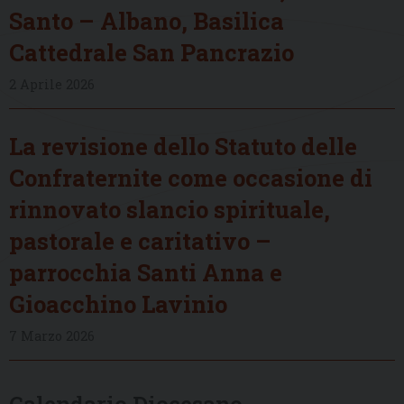
Santo – Albano, Basilica
Cattedrale San Pancrazio
2 Aprile 2026
La revisione dello Statuto delle
Confraternite come occasione di
rinnovato slancio spirituale,
pastorale e caritativo –
parrocchia Santi Anna e
Gioacchino Lavinio
7 Marzo 2026
Calendario Diocesano