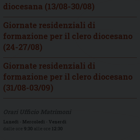
diocesana (13/08-30/08)
Giornate residenziali di
formazione per il clero diocesano
(24-27/08)
Giornate residenziali di
formazione per il clero diocesano
(31/08-03/09)
Orari Ufficio Matrimoni
Lunedì
-
Mercoledì
-
Venerdì
dalle ore
9:30
alle ore
12:30