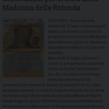
Madonna della Rotonda
22/07/2024 – Si svolgerà da
mercoledì 31 luglio a domenica 4
agosto, con diversi momenti di
preghiera, la festa della Madonna
della Rotonda, presso il Santuario
diocesano ad Albano Laziale a lei
dedicato.
Mercoledì 31 luglio inizierà il
triduo di preparazione alla festa
con la recita del Santo Rosario
alle 18, a cui seguirà la solenne
celebrazione eucaristica
presieduta dal vescovo di Albano, Vincenzo Viva. Il triduo
proseguirà giovedì 1 e venerdì 2 agosto sempre con la recita
del Rosario alle 18 e la celebrazione della Messa, a seguire.
Sabato 3 agosto, giorno della festa liturgica della Madonna
della Rotonda, la Messa alle 10.30 sarà celebrata dal Rettore