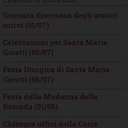
Giornata diocesana degli oratori
estivi (01/07)
Celebrazioni per Santa Maria
Goretti (05/07)
Festa liturgica di Santa Maria
Goretti (06/07)
Festa della Madonna della
Rotonda (01/08)
Chiusura uffici della Curia