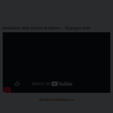
Notiziario della Diocesi di Albano – 18 giugno 2026
Archivio Notiziari >>