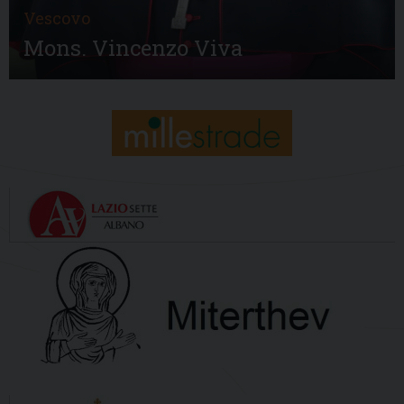
Vescovo
Mons. Vincenzo Viva