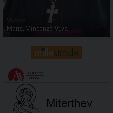
Vescovo
Mons. Vincenzo Viva