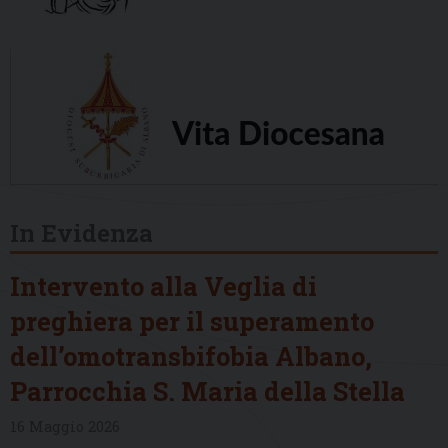
In Evidenza
Intervento alla Veglia di
preghiera per il superamento
dell’omotransbifobia Albano,
Parrocchia S. Maria della Stella
16 Maggio 2026