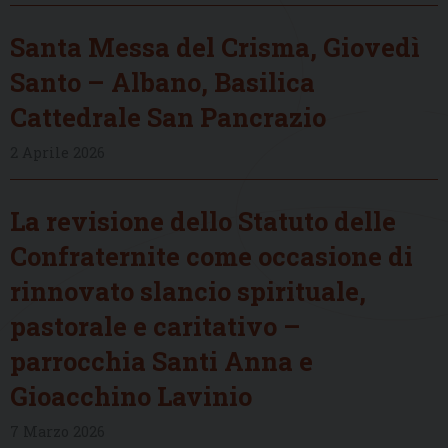
Santa Messa del Crisma, Giovedì
Santo – Albano, Basilica
Cattedrale San Pancrazio
2 Aprile 2026
La revisione dello Statuto delle
Confraternite come occasione di
rinnovato slancio spirituale,
pastorale e caritativo –
parrocchia Santi Anna e
Gioacchino Lavinio
7 Marzo 2026