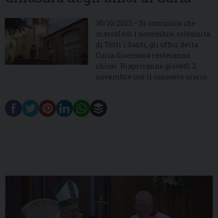
30/10/2023 – Si comunica che
mercoledì 1 novembre, solennità
di Tutti i Santi, gli uffici della
Curia diocesana resteranno
chiusi. Riapriranno giovedì 2
novembre con il consueto orario.