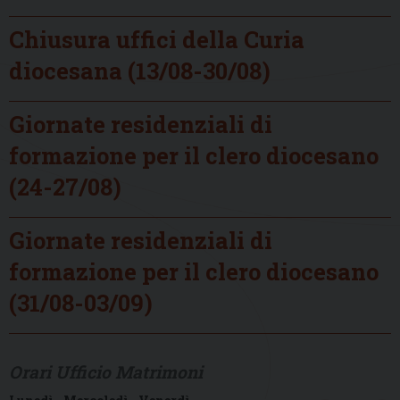
Chiusura uffici della Curia
diocesana (13/08-30/08)
Giornate residenziali di
formazione per il clero diocesano
(24-27/08)
Giornate residenziali di
formazione per il clero diocesano
(31/08-03/09)
Orari Ufficio Matrimoni