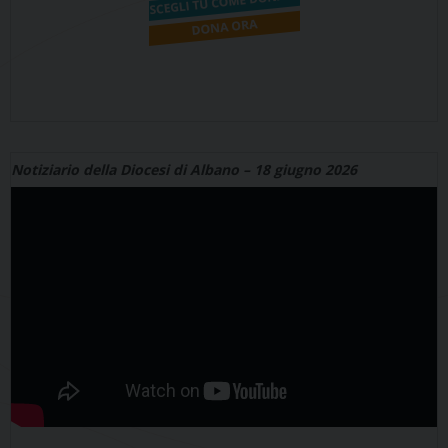
Notiziario della Diocesi di Albano – 18 giugno 2026