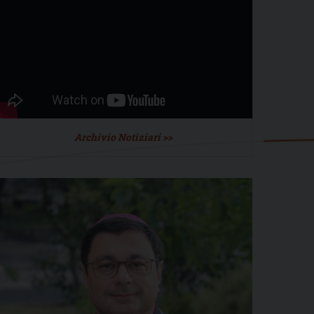
Archivio Notiziari >>