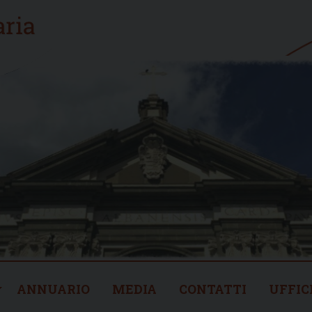
ANNUARIO
MEDIA
CONTATTI
UFFIC