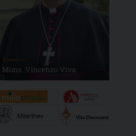
Vescovo
Mons. Vincenzo Viva