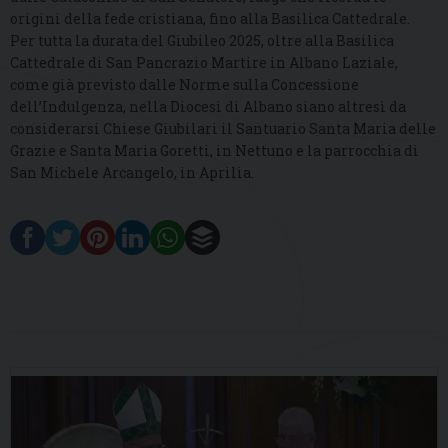
origini della fede cristiana, fino alla Basilica Cattedrale.
Per tutta la durata del Giubileo 2025, oltre alla Basilica
Cattedrale di San Pancrazio Martire in Albano Laziale,
come già previsto dalle Norme sulla Concessione
dell’Indulgenza, nella Diocesi di Albano siano altresì da
considerarsi Chiese Giubilari il
Santuario Santa Maria delle
Grazie e Santa Maria Goretti, in Nettuno e la p
arrocchia di
San Michele Arcangelo, in Aprilia.