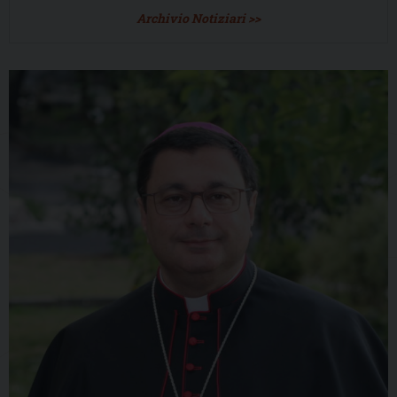
Archivio Notiziari >>