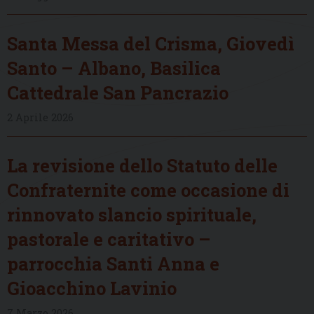
Santa Messa del Crisma, Giovedì
Santo – Albano, Basilica
Cattedrale San Pancrazio
2 Aprile 2026
La revisione dello Statuto delle
Confraternite come occasione di
rinnovato slancio spirituale,
pastorale e caritativo –
parrocchia Santi Anna e
Gioacchino Lavinio
7 Marzo 2026