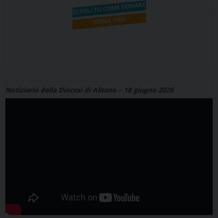
Notiziario della Diocesi di Albano – 18 giugno 2026