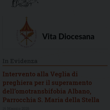
In Evidenza
Intervento alla Veglia di
preghiera per il superamento
dell’omotransbifobia Albano,
Parrocchia S. Maria della Stella
16 Maggio 2026