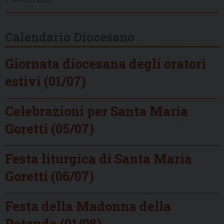
Calendario Diocesano
Giornata diocesana degli oratori
estivi (01/07)
Celebrazioni per Santa Maria
Goretti (05/07)
Festa liturgica di Santa Maria
Goretti (06/07)
Festa della Madonna della
Rotonda (01/08)