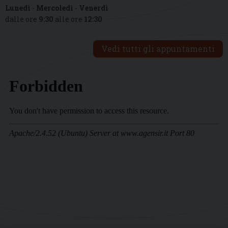
Lunedì
-
Mercoledì
-
Venerdì
dalle ore
9:30
alle ore
12:30
Vedi tutti gli appuntamenti