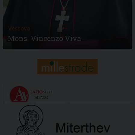
Vescovo
Mons. Vincenzo Viva