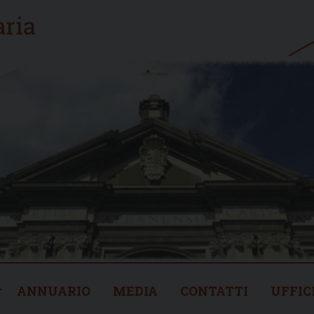
ANNUARIO
MEDIA
CONTATTI
UFFIC