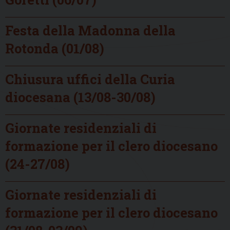
Festa della Madonna della
Rotonda (01/08)
Chiusura uffici della Curia
diocesana (13/08-30/08)
Giornate residenziali di
formazione per il clero diocesano
(24-27/08)
Giornate residenziali di
formazione per il clero diocesano