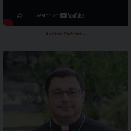
Archivio Notiziari >>