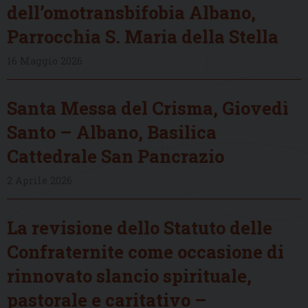
dell’omotransbifobia Albano,
Parrocchia S. Maria della Stella
16 Maggio 2026
Santa Messa del Crisma, Giovedì
Santo – Albano, Basilica
Cattedrale San Pancrazio
2 Aprile 2026
La revisione dello Statuto delle
Confraternite come occasione di
rinnovato slancio spirituale,
pastorale e caritativo –