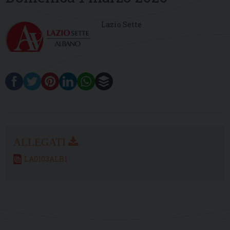
Lazio Sette
LA0103ALB1