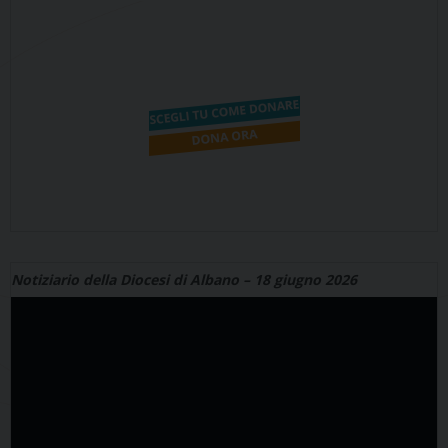
Notiziario della Diocesi di Albano – 18 giugno 2026