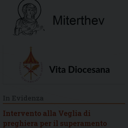
In Evidenza
Intervento alla Veglia di
preghiera per il superamento