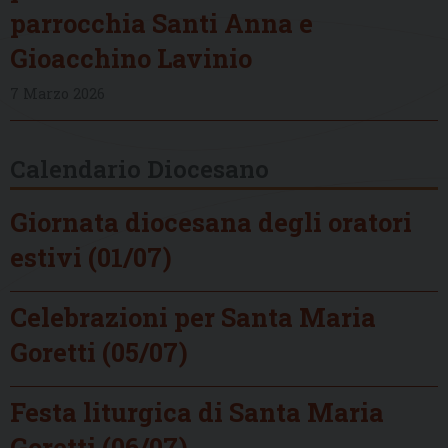
parrocchia Santi Anna e
Gioacchino Lavinio
7 Marzo 2026
Calendario Diocesano
Giornata diocesana degli oratori
estivi (01/07)
Celebrazioni per Santa Maria
Goretti (05/07)
Festa liturgica di Santa Maria
Goretti (06/07)