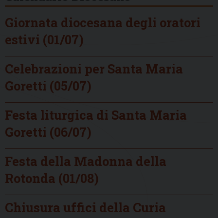
Giornata diocesana degli oratori
estivi (01/07)
Celebrazioni per Santa Maria
Goretti (05/07)
Festa liturgica di Santa Maria
Goretti (06/07)
Festa della Madonna della
Rotonda (01/08)
Chiusura uffici della Curia