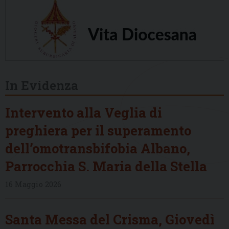
In Evidenza
Intervento alla Veglia di
preghiera per il superamento
dell’omotransbifobia Albano,
Parrocchia S. Maria della Stella
16 Maggio 2026
Santa Messa del Crisma, Giovedì