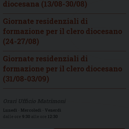
diocesana (13/08-30/08)
Giornate residenziali di
formazione per il clero diocesano
(24-27/08)
Giornate residenziali di
formazione per il clero diocesano
(31/08-03/09)
Orari Ufficio Matrimoni
Lunedì
-
Mercoledì
-
Venerdì
dalle ore
9:30
alle ore
12:30