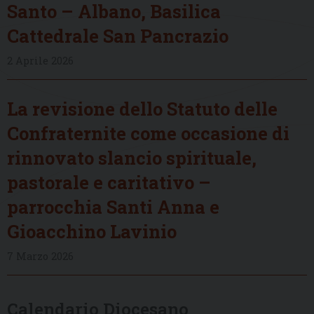
Santo – Albano, Basilica
Cattedrale San Pancrazio
2 Aprile 2026
La revisione dello Statuto delle
Confraternite come occasione di
rinnovato slancio spirituale,
pastorale e caritativo –
parrocchia Santi Anna e
Gioacchino Lavinio
7 Marzo 2026
Calendario Diocesano