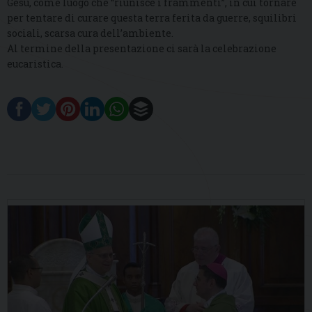
Gesù, come luogo che “riunisce i frammenti”, in cui tornare
per tentare di curare questa terra ferita da guerre, squilibri
sociali, scarsa cura dell’ambiente.
Al termine della presentazione ci sarà la celebrazione
eucaristica.