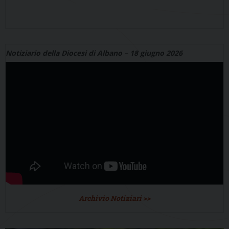
Notiziario della Diocesi di Albano – 18 giugno 2026
Archivio Notiziari >>