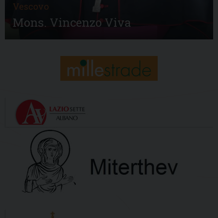
Vescovo
Mons. Vincenzo Viva