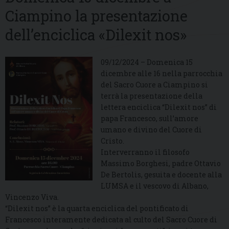
Ciampino la presentazione
dell’enciclica «Dilexit nos»
09/12/2024 – Domenica 15
dicembre alle 16 nella parrocchia
del Sacro Cuore a Ciampino si
terrà la presentazione della
lettera enciclica “Dilexit nos” di
papa Francesco, sull’amore
umano e divino del Cuore di
Cristo.
Interverranno il filosofo
Massimo Borghesi, padre Ottavio
De Bertolis, gesuita e docente alla
LUMSA e il vescovo di Albano,
Vincenzo Viva.
“Dilexit nos” è la quarta enciclica del pontificato di
Francesco interamente dedicata al culto del Sacro Cuore di