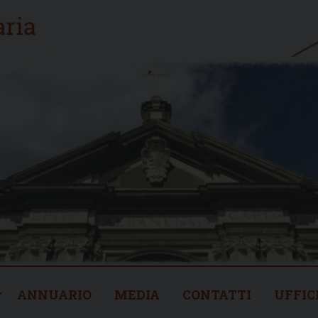
ANNUARIO
MEDIA
CONTATTI
UFFIC