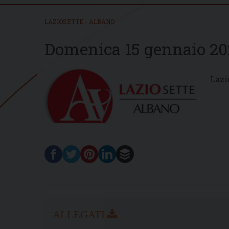
LAZIOSETTE - ALBANO
Domenica 15 gennaio 20
Lazi