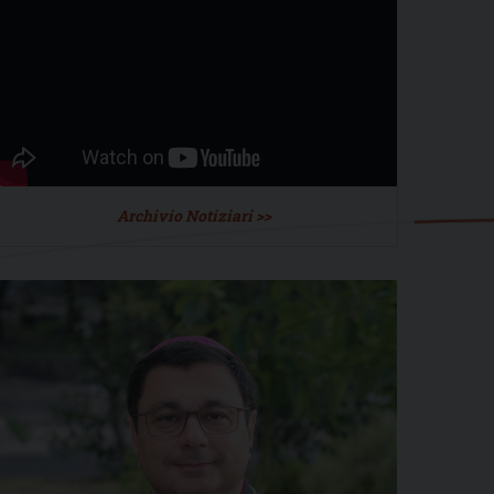
Archivio Notiziari >>