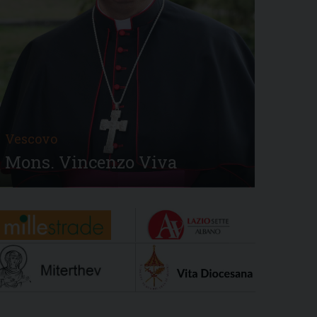
Vescovo
Mons. Vincenzo Viva