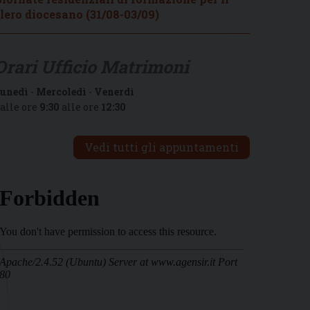
lero diocesano (31/08-03/09)
Orari Ufficio Matrimoni
unedì
-
Mercoledì
-
Venerdì
alle ore
9:30
alle ore
12:30
Vedi tutti gli appuntamenti